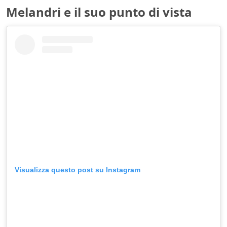
Melandri e il suo punto di vista
Visualizza questo post su Instagram