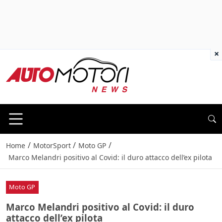
×
/
/
/
Home
MotorSport
Moto GP
Marco Melandri positivo al Covid: il duro attacco dell’ex pilota
Moto GP
Marco Melandri positivo al Covid: il duro
attacco dell’ex pilota