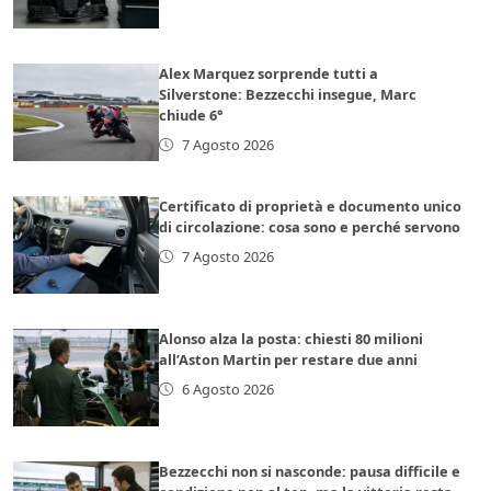
Alex Marquez sorprende tutti a
Silverstone: Bezzecchi insegue, Marc
chiude 6°
7 Agosto 2026
Certificato di proprietà e documento unico
di circolazione: cosa sono e perché servono
7 Agosto 2026
Alonso alza la posta: chiesti 80 milioni
all’Aston Martin per restare due anni
6 Agosto 2026
Bezzecchi non si nasconde: pausa difficile e