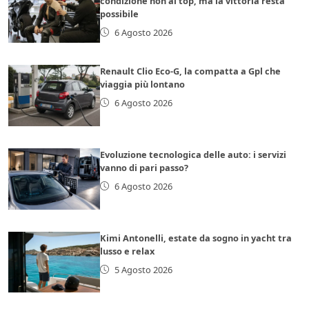
condizione non al top, ma la vittoria resta
possibile
6 Agosto 2026
Renault Clio Eco-G, la compatta a Gpl che
viaggia più lontano
6 Agosto 2026
Evoluzione tecnologica delle auto: i servizi
vanno di pari passo?
6 Agosto 2026
Kimi Antonelli, estate da sogno in yacht tra
lusso e relax
5 Agosto 2026