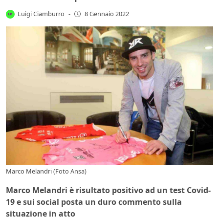
Luigi Ciamburro
-
8 Gennaio 2022
Marco Melandri (Foto Ansa)
Marco Melandri è risultato positivo ad un test Covid-
19 e sui social posta un duro commento sulla
situazione in atto