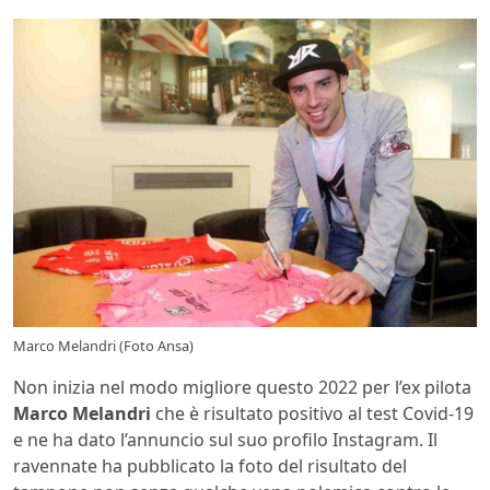
Marco Melandri (Foto Ansa)
Non inizia nel modo migliore questo 2022 per l’ex pilota
Marco Melandri
che è risultato positivo al test Covid-19
e ne ha dato l’annuncio sul suo profilo Instagram. Il
ravennate ha pubblicato la foto del risultato del