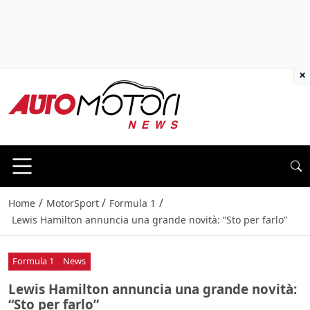
×
/
/
/
Home
MotorSport
Formula 1
Lewis Hamilton annuncia una grande novità: “Sto per farlo”
Formula 1
News
Lewis Hamilton annuncia una grande novità:
“Sto per farlo”