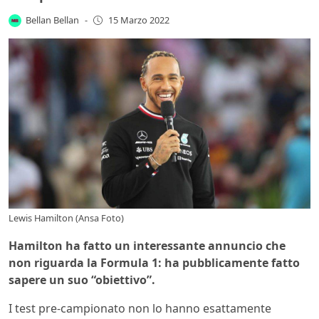
Bellan Bellan
-
15 Marzo 2022
Lewis Hamilton (Ansa Foto)
Hamilton ha fatto un interessante annuncio che
non riguarda la Formula 1: ha pubblicamente fatto
sapere un suo “obiettivo”.
I test pre-campionato non lo hanno esattamente