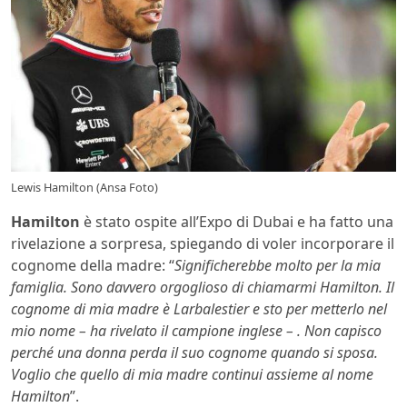
Lewis Hamilton (Ansa Foto)
Hamilton
è stato ospite all’Expo di Dubai e ha fatto una
rivelazione a sorpresa, spiegando di voler incorporare il
cognome della madre: “
Significherebbe molto per la mia
famiglia. Sono davvero orgoglioso di chiamarmi Hamilton. Il
cognome di mia madre è Larbalestier e sto per metterlo nel
mio nome – ha rivelato il campione inglese – . Non capisco
perché una donna perda il suo cognome quando si sposa.
Voglio che quello di mia madre continui assieme al nome
Hamilton
”.