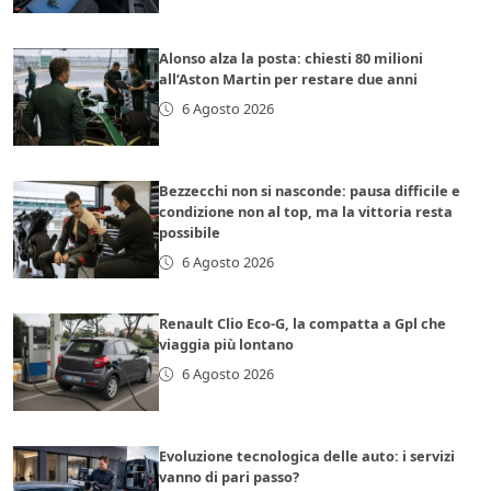
Alonso alza la posta: chiesti 80 milioni
all’Aston Martin per restare due anni
6 Agosto 2026
Bezzecchi non si nasconde: pausa difficile e
condizione non al top, ma la vittoria resta
possibile
6 Agosto 2026
Renault Clio Eco-G, la compatta a Gpl che
viaggia più lontano
6 Agosto 2026
Evoluzione tecnologica delle auto: i servizi
vanno di pari passo?