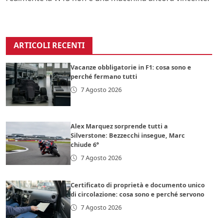
ARTICOLI RECENTI
Vacanze obbligatorie in F1: cosa sono e
perché fermano tutti
7 Agosto 2026
Alex Marquez sorprende tutti a
Silverstone: Bezzecchi insegue, Marc
chiude 6°
7 Agosto 2026
Certificato di proprietà e documento unico
di circolazione: cosa sono e perché servono
7 Agosto 2026