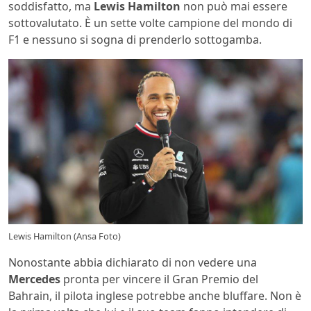
soddisfatto, ma
Lewis Hamilton
non può mai essere
sottovalutato. È un sette volte campione del mondo di
F1 e nessuno si sogna di prenderlo sottogamba.
Lewis Hamilton (Ansa Foto)
Nonostante abbia dichiarato di non vedere una
Mercedes
pronta per vincere il Gran Premio del
Bahrain, il pilota inglese potrebbe anche bluffare. Non è