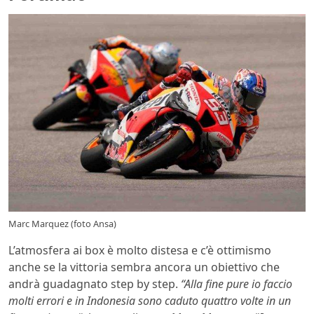
Marc Marquez (foto Ansa)
L’atmosfera ai box è molto distesa e c’è ottimismo
anche se la vittoria sembra ancora un obiettivo che
andrà guadagnato step by step.
“Alla fine pure io faccio
molti errori e in Indonesia sono caduto quattro volte in un