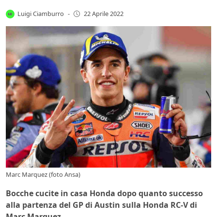
Luigi Ciamburro
-
22 Aprile 2022
Marc Marquez (foto Ansa)
Bocche cucite in casa Honda dopo quanto successo
alla partenza del GP di Austin sulla Honda RC-V di
Marc Marquez.