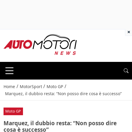
×
/
/
/
Home
MotorSport
Moto GP
Marquez, il dubbio resta: “Non posso dire cosa è successo”
Moto GP
Marquez, il dubbio resta: “Non posso dire
cosa è successo”