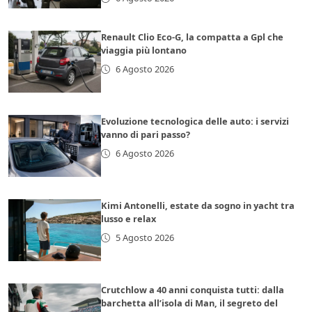
Renault Clio Eco-G, la compatta a Gpl che
viaggia più lontano
6 Agosto 2026
Evoluzione tecnologica delle auto: i servizi
vanno di pari passo?
6 Agosto 2026
Kimi Antonelli, estate da sogno in yacht tra
lusso e relax
5 Agosto 2026
Crutchlow a 40 anni conquista tutti: dalla
barchetta all’isola di Man, il segreto del