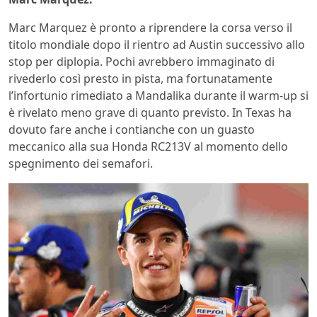
Marc Marquez è pronto a riprendere la corsa verso il
titolo mondiale dopo il rientro ad Austin successivo allo
stop per diplopia. Pochi avrebbero immaginato di
rivederlo così presto in pista, ma fortunatamente
l’infortunio rimediato a Mandalika durante il warm-up si
è rivelato meno grave di quanto previsto. In Texas ha
dovuto fare anche i contianche con un guasto
meccanico alla sua Honda RC213V al momento dello
spegnimento dei semafori.