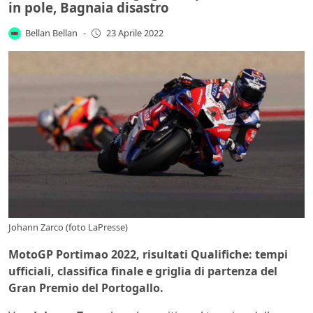
in pole, Bagnaia disastro
Bellan Bellan
-
23 Aprile 2022
Johann Zarco (foto LaPresse)
MotoGP Portimao 2022, risultati Qualifiche: tempi
ufficiali, classifica finale e griglia di partenza del
Gran Premio del Portogallo.