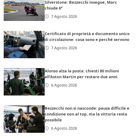
Silverstone: Bezzecchi insegue, Marc
chiude 6°
7 Agosto 2026
Certificato di proprietà e documento unico
di circolazione: cosa sono e perché servono
7 Agosto 2026
Alonso alza la posta: chiesti 80 milioni
all’Aston Martin per restare due anni
6 Agosto 2026
Bezzecchi non si nasconde: pausa difficile e
condizione non al top, ma la vittoria resta
possibile
6 Agosto 2026