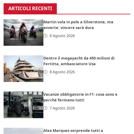
ARTICOLI RECENTI
Martin vola in pole a Silverstone, ma
avverte: vincere sarà dura
8 Agosto 2026
Dentro il megayacht da 450 milioni di
Fertitta, ambasciatore Usa
8 Agosto 2026
Vacanze obbligatorie in F1: cosa sono e
perché fermano tutti
7 Agosto 2026
Alex Marquez sorprende tutti a