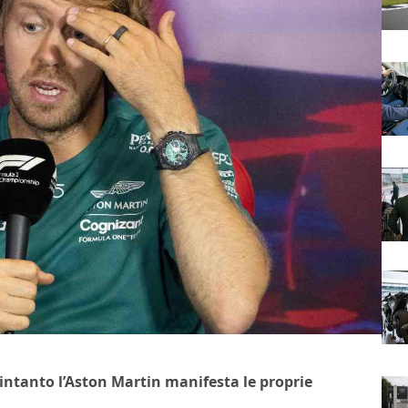
intanto l’Aston Martin manifesta le proprie