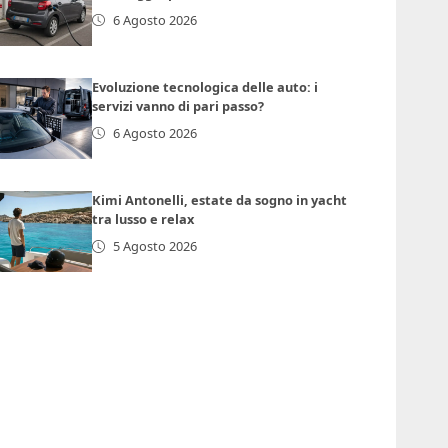
6 Agosto 2026
Evoluzione tecnologica delle auto: i
servizi vanno di pari passo?
6 Agosto 2026
Kimi Antonelli, estate da sogno in yacht
tra lusso e relax
5 Agosto 2026