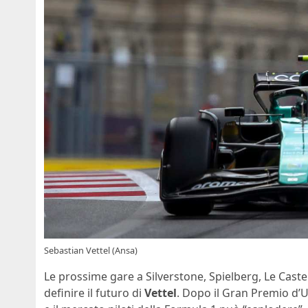
Sebastian Vettel (Ansa)
Le prossime gare a Silverstone, Spielberg, Le Cast
definire il futuro di
Vettel
. Dopo il Gran Premio d’