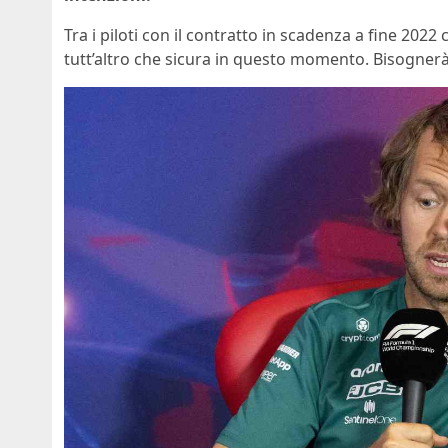
Tra i piloti con il contratto in scadenza a fine 2022
tutt’altro che sicura in questo momento. Bisogner