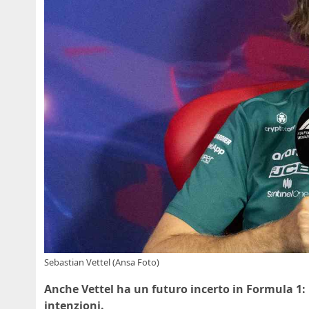
Sebastian Vettel (Ansa Foto)
Anche Vettel ha un futuro incerto in Formula 1: 
intenzioni.