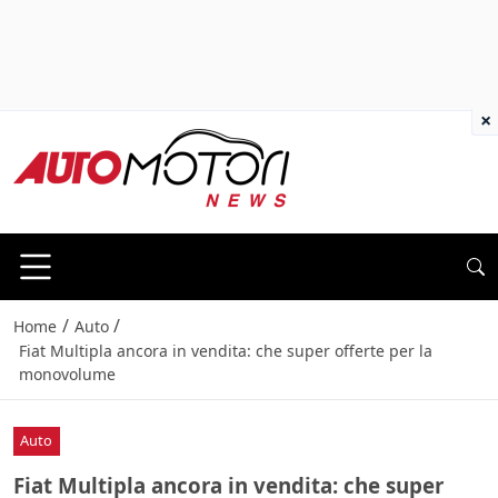
×
/
/
Home
Auto
Fiat Multipla ancora in vendita: che super offerte per la
monovolume
Auto
Fiat Multipla ancora in vendita: che super