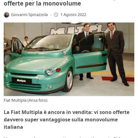
offerte per la monovolume
Giovanni Spinazzola
-
1 Agosto 2022
Fiat Multipla (Ansa foto)
La Fiat Multipla è ancora in vendita: vi sono offerte
davvero super vantaggiose sulla monovolume
italiana