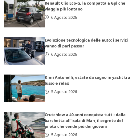
Renault Clio Eco-G, la compatta a Gpl che
viaggia più lontano
6 Agosto 2026
Evoluzione tecnologica delle auto: i servizi
vanno di pari passo?
6 Agosto 2026
Kimi Antonelli, estate da sogno in yacht tra
lusso e relax
5 Agosto 2026
Crutchlow a 40 anni conquista tutti: dalla
barchetta all’isola di Man, il segreto del
pilota che vende più dei giovani
5 Agosto 2026