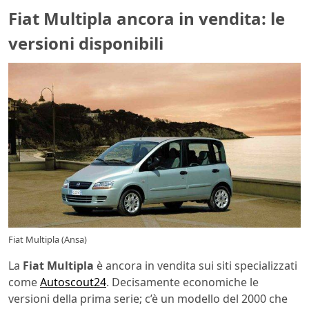
Fiat Multipla ancora in vendita: le
versioni disponibili
Fiat Multipla (Ansa)
La
Fiat Multipla
è ancora in vendita sui siti specializzati
come
Autoscout24
. Decisamente economiche le
versioni della prima serie; c’è un modello del 2000 che