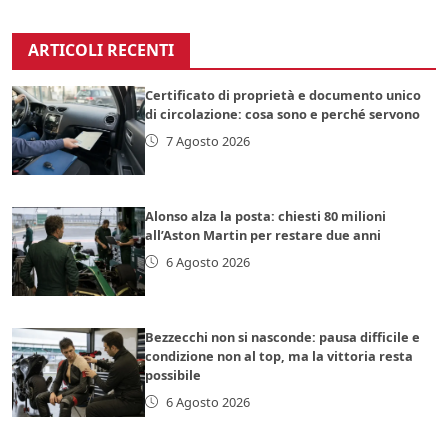
ARTICOLI RECENTI
Certificato di proprietà e documento unico
di circolazione: cosa sono e perché servono
7 Agosto 2026
Alonso alza la posta: chiesti 80 milioni
all’Aston Martin per restare due anni
6 Agosto 2026
Bezzecchi non si nasconde: pausa difficile e
condizione non al top, ma la vittoria resta
possibile
6 Agosto 2026