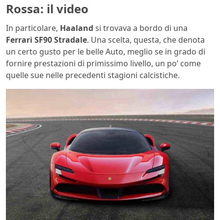
Rossa: il video
In particolare,
Haaland
si trovava a bordo di una
Ferrari SF90 Stradale
. Una scelta, questa, che denota
un certo gusto per le belle Auto, meglio se in grado di
fornire prestazioni di primissimo livello, un po’ come
quelle sue nelle precedenti stagioni calcistiche.