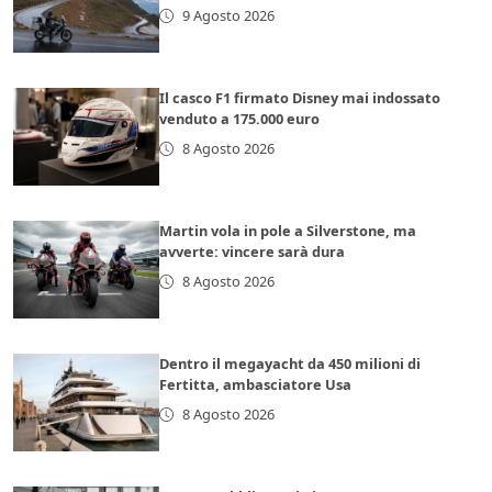
9 Agosto 2026
Il casco F1 firmato Disney mai indossato
venduto a 175.000 euro
8 Agosto 2026
Martin vola in pole a Silverstone, ma
avverte: vincere sarà dura
8 Agosto 2026
Dentro il megayacht da 450 milioni di
Fertitta, ambasciatore Usa
8 Agosto 2026