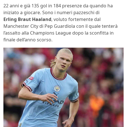
22 anni e già 135 gol in 184 presenze da quando ha
iniziato a giocare. Sono i numeri pazzeschi di
Erling
Braut Haaland
, voluto fortemente dal
Manchester City di Pep Guardiola con il quale tenterà
l’assalto alla Champions League dopo la sconfitta in
finale dell’anno scorso.