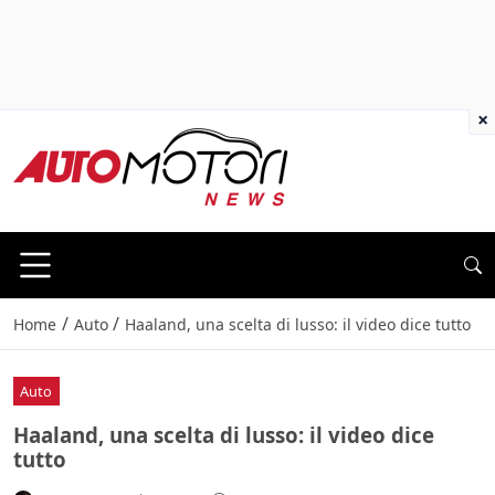
×
/
/
Home
Auto
Haaland, una scelta di lusso: il video dice tutto
Auto
Haaland, una scelta di lusso: il video dice
tutto