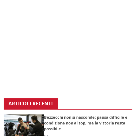
ARTICOLI RECENTI
Bezzecchi non si nasconde: pausa difficile e
condizione non al top, ma la vittoria resta
possibile