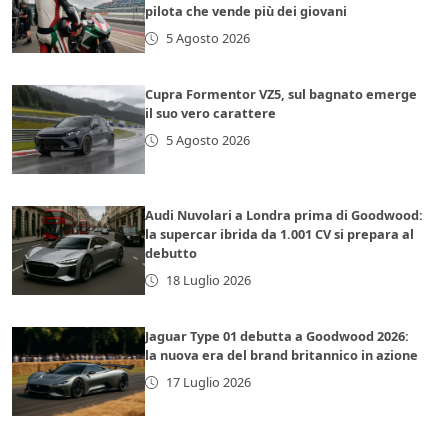
pilota che vende più dei giovani
5 Agosto 2026
Cupra Formentor VZ5, sul bagnato emerge
il suo vero carattere
5 Agosto 2026
Audi Nuvolari a Londra prima di Goodwood:
la supercar ibrida da 1.001 CV si prepara al
debutto
18 Luglio 2026
Jaguar Type 01 debutta a Goodwood 2026:
la nuova era del brand britannico in azione
17 Luglio 2026