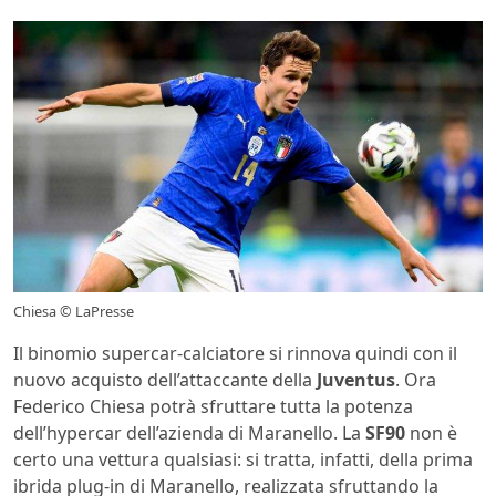
Chiesa © LaPresse
Il binomio supercar-calciatore si rinnova quindi con il
nuovo acquisto dell’attaccante della
Juventus
. Ora
Federico Chiesa potrà sfruttare tutta la potenza
dell’hypercar dell’azienda di Maranello. La
SF90
non è
certo una vettura qualsiasi: si tratta, infatti, della prima
ibrida plug-in di Maranello, realizzata sfruttando la