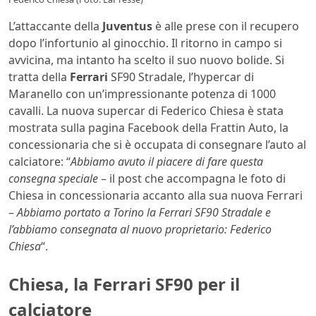
L’attaccante della
Juventus
è alle prese con il recupero
dopo l’infortunio al ginocchio. Il ritorno in campo si
avvicina, ma intanto ha scelto il suo nuovo bolide. Si
tratta della
Ferrari
SF90 Stradale, l’hypercar di
Maranello con un’impressionante potenza di 1000
cavalli. La nuova supercar di Federico Chiesa è stata
mostrata sulla pagina Facebook della Frattin Auto, la
concessionaria che si è occupata di consegnare l’auto al
calciatore: “
Abbiamo avuto il piacere di fare questa
consegna speciale
– il post che accompagna le foto di
Chiesa in concessionaria accanto alla sua nuova Ferrari
–
Abbiamo portato a Torino la Ferrari SF90 Stradale e
l’abbiamo consegnata al nuovo proprietario: Federico
Chiesa
“.
Chiesa, la Ferrari SF90 per il
calciatore