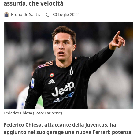
assurda, che velocità
Bruno De Santis
-
30 Luglio 2022
Federico Chiesa (Foto: LaPresse)
Federico Chiesa, attaccante della Juventus, ha
aggiunto nel suo garage una nuova Ferrari: potenza