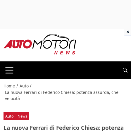
×
/
/
Home
Auto
La nuova Ferrari di Federico Chiesa: potenza assurda, che
velocità
Auto
News
La nuova Ferrari di Federico Chiesa: potenza