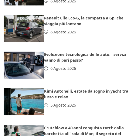
6 Agosto 2026
Renault Clio Eco-G, la compatta a Gpl che
viaggia più lontano
6 Agosto 2026
Evoluzione tecnologica delle auto: i servizi
vanno di pari passo?
6 Agosto 2026
Kimi Antonelli, estate da sogno in yacht tra
lusso e relax
5 Agosto 2026
Crutchlow a 40 anni conquista tutti: dalla
barchetta all’isola di Man, il segreto del