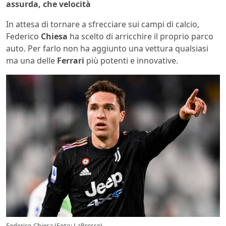
assurda, che velocità
In attesa di tornare a sfrecciare sui campi di calcio,
Federico
Chiesa
ha scelto di arricchire il proprio parco
auto. Per farlo non ha aggiunto una vettura qualsiasi
ma una delle
Ferrari
più potenti e innovative.
Federico Chiesa (Foto: LaPresse)