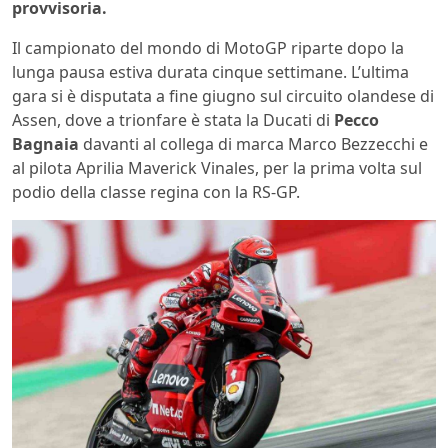
provvisoria.
Il campionato del mondo di MotoGP riparte dopo la
lunga pausa estiva durata cinque settimane. L’ultima
gara si è disputata a fine giugno sul circuito olandese di
Assen, dove a trionfare è stata la Ducati di
Pecco
Bagnaia
davanti al collega di marca Marco Bezzecchi e
al pilota Aprilia Maverick Vinales, per la prima volta sul
podio della classe regina con la RS-GP.