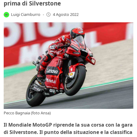
prima di Silverstone
Luigi Ciamburro
-
4 Agosto 2022
Pecco Bagnaia (foto Ansa)
Il Mondiale MotoGP riprende la sua corsa con la gara
di Silverstone. Il punto della situazione e la classifica