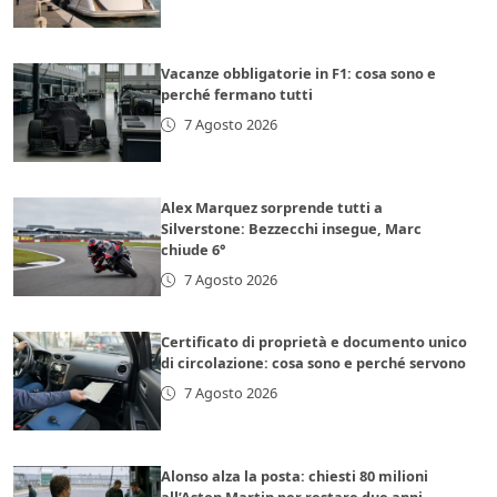
Vacanze obbligatorie in F1: cosa sono e
perché fermano tutti
7 Agosto 2026
Alex Marquez sorprende tutti a
Silverstone: Bezzecchi insegue, Marc
chiude 6°
7 Agosto 2026
Certificato di proprietà e documento unico
di circolazione: cosa sono e perché servono
7 Agosto 2026
Alonso alza la posta: chiesti 80 milioni