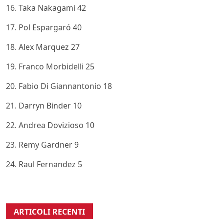
16. Taka Nakagami 42
17. Pol Espargaró 40
18. Alex Marquez 27
19. Franco Morbidelli 25
20. Fabio Di Giannantonio 18
21. Darryn Binder 10
22. Andrea Dovizioso 10
23. Remy Gardner 9
24. Raul Fernandez 5
ARTICOLI RECENTI