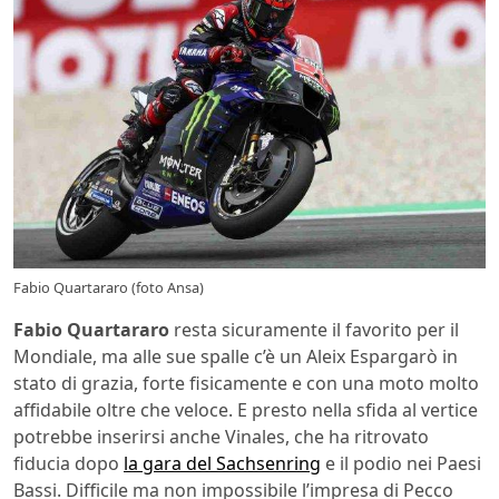
Fabio Quartararo (foto Ansa)
Fabio Quartararo
resta sicuramente il favorito per il
Mondiale, ma alle sue spalle c’è un Aleix Espargarò in
stato di grazia, forte fisicamente e con una moto molto
affidabile oltre che veloce. E presto nella sfida al vertice
potrebbe inserirsi anche Vinales, che ha ritrovato
fiducia dopo
la gara del Sachsenring
e il podio nei Paesi
Bassi. Difficile ma non impossibile l’impresa di Pecco