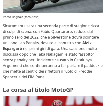
Pecco Bagnaia (foto Ansa)
Sicuramente sarà una seconda parte di stagione ricca
di colpi di scena, con Fabio Quartararo, reduce dal
primo zero del 2022, che a Silverstone dovrà scontare
un Long Lap Penalty, dovuto al contatto con
Aleix
Espargarò
nei primi giri di gara. Una sanzione molto
discussa dopo che Taka Nakagami è stato “assolto”
senza penalty per l’incidente causato in Catalunya.
Argomenti che continueranno a far parlare il paddock e
che mette al centro dei riflettori il ruolo di Freddie
Spencer e del FIM Panel.
La corsa al titolo MotoGP