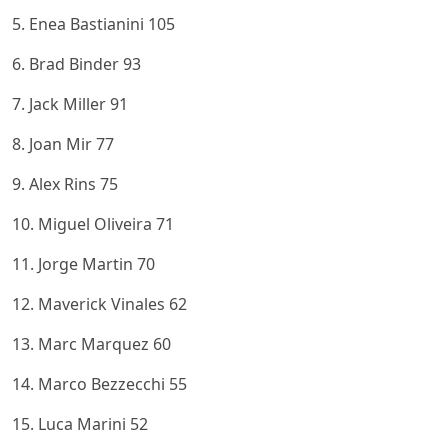
5. Enea Bastianini 105
6. Brad Binder 93
7. Jack Miller 91
8. Joan Mir 77
9. Alex Rins 75
10. Miguel Oliveira 71
11. Jorge Martin 70
12. Maverick Vinales 62
13. Marc Marquez 60
14. Marco Bezzecchi 55
15. Luca Marini 52