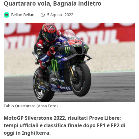
Quartararo vola, Bagnaia indietro
Bellan Bellan
-
5 Agosto 2022
Fabio Quartararo (Ansa Foto)
MotoGP Silverstone 2022, risultati Prove Libere:
tempi ufficiali e classifica finale dopo FP1 e FP2 di
oggi in Inghilterra.