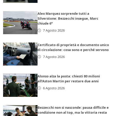
Alex Marquez sorprende tutti a
Silverstone: Bezzecchi insegue, Marc
chiude 6°
7 Agosto 2026
Certificato di proprietà e documento unico
di circolazione: cosa sono e perché servono
7 Agosto 2026
Alonso alza la posta: chiesti 80 milioni
all’Aston Martin per restare due anni
6 Agosto 2026
Bezzecchi non si nasconde: pausa difficile e
condizione non al top, ma la vittoria resta