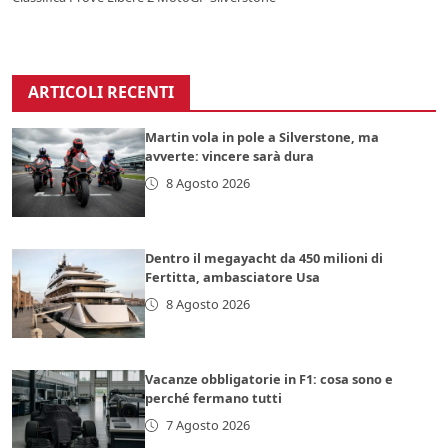
ARTICOLI RECENTI
Martin vola in pole a Silverstone, ma
avverte: vincere sarà dura
8 Agosto 2026
Dentro il megayacht da 450 milioni di
Fertitta, ambasciatore Usa
8 Agosto 2026
Vacanze obbligatorie in F1: cosa sono e
perché fermano tutti
7 Agosto 2026