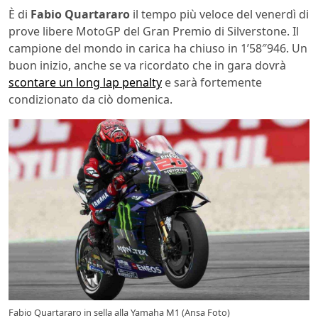
È di
Fabio Quartararo
il tempo più veloce del venerdì di
prove libere MotoGP del Gran Premio di Silverstone. Il
campione del mondo in carica ha chiuso in 1’58″946. Un
buon inizio, anche se va ricordato che in gara dovrà
scontare un long lap penalty
e sarà fortemente
condizionato da ciò domenica.
Fabio Quartararo in sella alla Yamaha M1 (Ansa Foto)