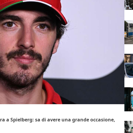
a a Spielberg: sa di avere una grande occasione,