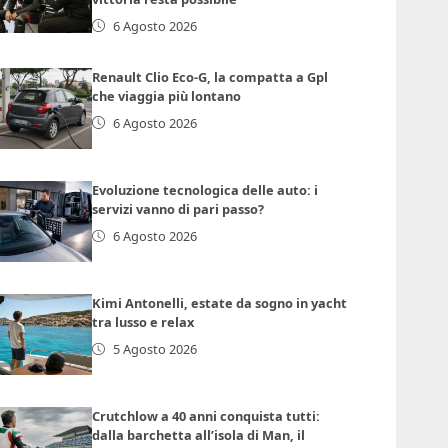
6 Agosto 2026
Renault Clio Eco-G, la compatta a Gpl
che viaggia più lontano
6 Agosto 2026
Evoluzione tecnologica delle auto: i
servizi vanno di pari passo?
6 Agosto 2026
Kimi Antonelli, estate da sogno in yacht
tra lusso e relax
5 Agosto 2026
Crutchlow a 40 anni conquista tutti:
dalla barchetta all’isola di Man, il