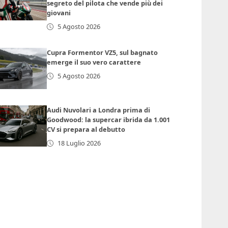
segreto del pilota che vende più dei
giovani
5 Agosto 2026
Cupra Formentor VZ5, sul bagnato
emerge il suo vero carattere
5 Agosto 2026
Audi Nuvolari a Londra prima di
Goodwood: la supercar ibrida da 1.001
CV si prepara al debutto
18 Luglio 2026