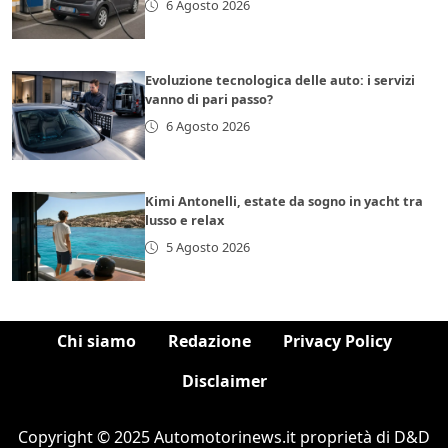
6 Agosto 2026
Evoluzione tecnologica delle auto: i servizi
vanno di pari passo?
6 Agosto 2026
Kimi Antonelli, estate da sogno in yacht tra
lusso e relax
5 Agosto 2026
Chi siamo
Redazione
Privacy Policy
Disclaimer
Copyright © 2025 Automotorinews.it proprietà di D&D