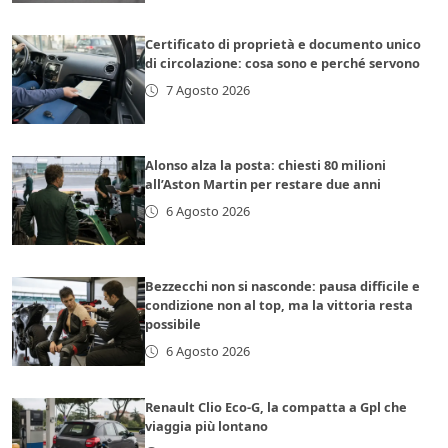
Certificato di proprietà e documento unico
di circolazione: cosa sono e perché servono
7 Agosto 2026
Alonso alza la posta: chiesti 80 milioni
all’Aston Martin per restare due anni
6 Agosto 2026
Bezzecchi non si nasconde: pausa difficile e
condizione non al top, ma la vittoria resta
possibile
6 Agosto 2026
Renault Clio Eco-G, la compatta a Gpl che
viaggia più lontano