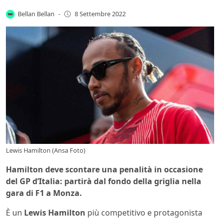
Bellan Bellan
-
8 Settembre 2022
Lewis Hamilton (Ansa Foto)
Hamilton deve scontare una penalità in occasione
del GP d’Italia: partirà dal fondo della griglia nella
gara di F1 a Monza.
È un
Lewis Hamilton
più competitivo e protagonista