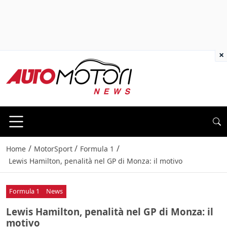
×
/
/
/
Home
MotorSport
Formula 1
Lewis Hamilton, penalità nel GP di Monza: il motivo
Formula 1
News
Lewis Hamilton, penalità nel GP di Monza: il
motivo