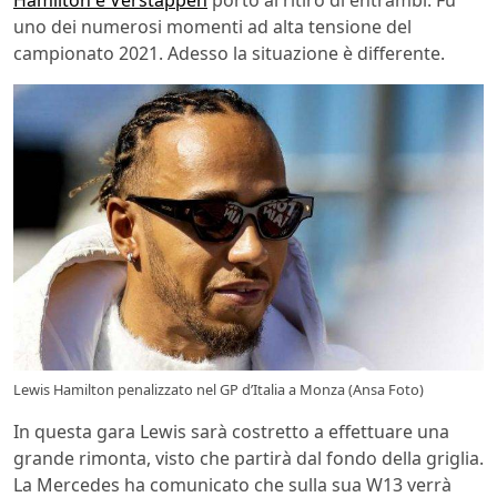
uno dei numerosi momenti ad alta tensione del
campionato 2021. Adesso la situazione è differente.
Lewis Hamilton penalizzato nel GP d’Italia a Monza (Ansa Foto)
In questa gara Lewis sarà costretto a effettuare una
grande rimonta, visto che partirà dal fondo della griglia.
La Mercedes ha comunicato che sulla sua W13 verrà