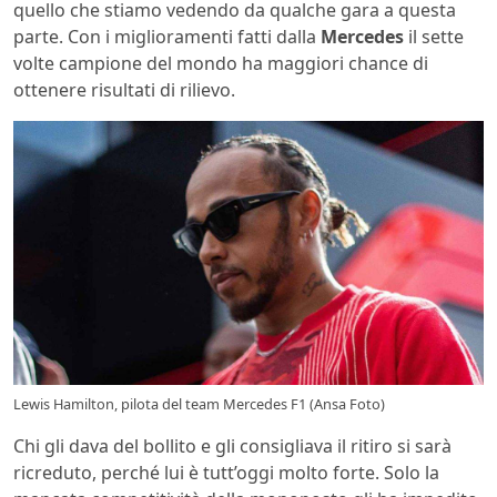
quello che stiamo vedendo da qualche gara a questa
parte. Con i miglioramenti fatti dalla
Mercedes
il sette
volte campione del mondo ha maggiori chance di
ottenere risultati di rilievo.
Lewis Hamilton, pilota del team Mercedes F1 (Ansa Foto)
Chi gli dava del bollito e gli consigliava il ritiro si sarà
ricreduto, perché lui è tutt’oggi molto forte. Solo la