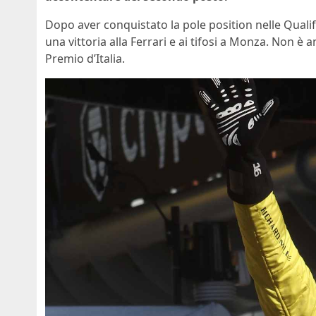
Dopo aver conquistato la pole position nelle Quali
una vittoria alla Ferrari e ai tifosi a Monza. Non è
Premio d’Italia.