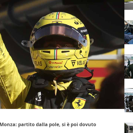
 Monza: partito dalla pole, si è poi dovuto