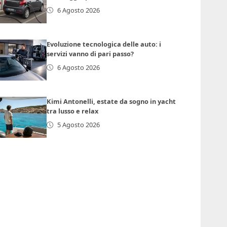
6 Agosto 2026
Evoluzione tecnologica delle auto: i
servizi vanno di pari passo?
6 Agosto 2026
Kimi Antonelli, estate da sogno in yacht
tra lusso e relax
5 Agosto 2026