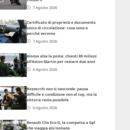
7 Agosto 2026
Certificato di proprietà e documento
unico di circolazione: cosa sono e
perché servono
7 Agosto 2026
Alonso alza la posta: chiesti 80 milioni
all’Aston Martin per restare due anni
6 Agosto 2026
Bezzecchi non si nasconde: pausa
difficile e condizione non al top, ma la
vittoria resta possibile
6 Agosto 2026
Renault Clio Eco-G, la compatta a Gpl
che viaggia più lontano