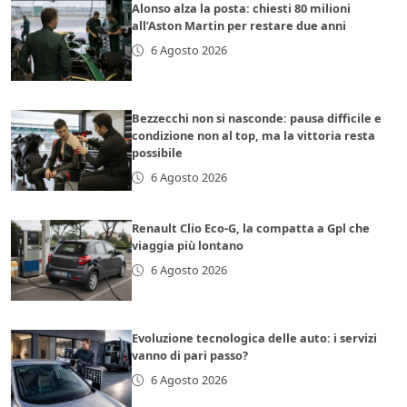
Alonso alza la posta: chiesti 80 milioni
all’Aston Martin per restare due anni
6 Agosto 2026
Bezzecchi non si nasconde: pausa difficile e
condizione non al top, ma la vittoria resta
possibile
6 Agosto 2026
Renault Clio Eco-G, la compatta a Gpl che
viaggia più lontano
6 Agosto 2026
Evoluzione tecnologica delle auto: i servizi
vanno di pari passo?
6 Agosto 2026