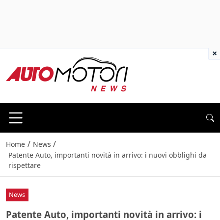
×
/
/
Home
News
Patente Auto, importanti novità in arrivo: i nuovi obblighi da
rispettare
News
Patente Auto, importanti novità in arrivo: i