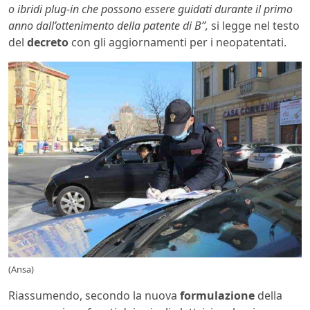
o ibridi plug-in che possono essere guidati durante il primo
anno dall’ottenimento della patente di B”,
si legge nel testo
del
decreto
con gli aggiornamenti per i neopatentati.
(Ansa)
Riassumendo, secondo la nuova
formulazione
della