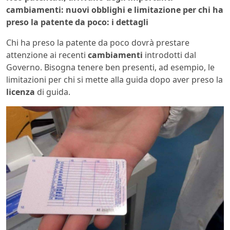
cambiamenti: nuovi obblighi e limitazione per chi ha
preso la patente da poco: i dettagli
Chi ha preso la patente da poco dovrà prestare
attenzione ai recenti
cambiamenti
introdotti dal
Governo. Bisogna tenere ben presenti, ad esempio, le
limitazioni per chi si mette alla guida dopo aver preso la
licenza
di guida.