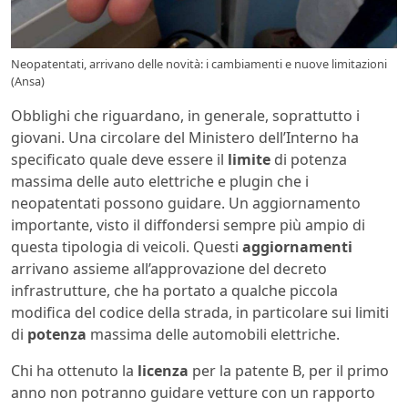
Neopatentati, arrivano delle novità: i cambiamenti e nuove limitazioni
(Ansa)
Obblighi che riguardano, in generale, soprattutto i
giovani. Una circolare del Ministero dell’Interno ha
specificato quale deve essere il
limite
di potenza
massima delle auto elettriche e plugin che i
neopatentati possono guidare. Un aggiornamento
importante, visto il diffondersi sempre più ampio di
questa tipologia di veicoli. Questi
aggiornamenti
arrivano assieme all’approvazione del decreto
infrastrutture, che ha portato a qualche piccola
modifica del codice della strada, in particolare sui limiti
di
potenza
massima delle automobili elettriche.
Chi ha ottenuto la
licenza
per la patente B, per il primo
anno non potranno guidare vetture con un rapporto