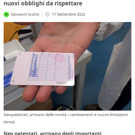
nuovi obblighi da rispettare
Giovanni Scotto
-
17 Settembre 2022
Neopatentati, arrivano delle novità: i cambiamenti e nuove limitazioni
(Ansa)
Neo patentati, arrivano degli importanti