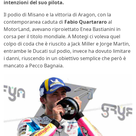
intenzioni del suo pilota.
Il podio di Misano e la vittoria di Aragon, con la
contemporanea caduta di
Fabio Quartararo
al
MotorLand, avevano riproiettato Enea Bastianini in
corsa per il titolo mondiale. A Motegi ci voleva quel
colpo di coda che è riuscito a Jack Miller e Jorge Martin,
entrambe le Ducati sul podio, invece ha dovuto limitare
i danni, riuscendo in un obiettivo semplice che però è
mancato a Pecco Bagnaia.