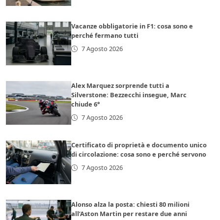
Vacanze obbligatorie in F1: cosa sono e
perché fermano tutti
7 Agosto 2026
Alex Marquez sorprende tutti a
Silverstone: Bezzecchi insegue, Marc
chiude 6°
7 Agosto 2026
Certificato di proprietà e documento unico
di circolazione: cosa sono e perché servono
7 Agosto 2026
Alonso alza la posta: chiesti 80 milioni
all’Aston Martin per restare due anni