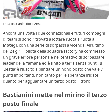
Enea Bastianini (foto Ansa)
Ancora una volta i due connazionali e futuri compagni
di team si sono ritrovati a lottare ruota a ruota a
Motegi
, con una serie di sorpassi a vicenda. All’ultimo
dei 24 giri il pilota della squadra factory ha commesso
un grave errore personale nel tentativo di sorpassare il
leader della Yamaha ed è finito a terra senza punti. Il
‘Bestia’ è riuscito a blindare un nono posto che vale 7
punti importanti, non tanto per le speranze iridate,
quanto per agguantare un terzo posto… d’oro.
Bastianini mette nel mirino il terzo
posto finale