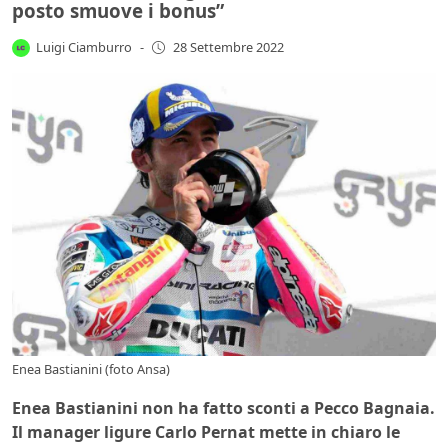
posto smuove i bonus”
Luigi Ciamburro
-
28 Settembre 2022
Enea Bastianini (foto Ansa)
Enea Bastianini non ha fatto sconti a Pecco Bagnaia.
Il manager ligure Carlo Pernat mette in chiaro le