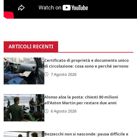
ARTICOLI RECENTI
Certificato di proprietà e documento unico
di circolazione: cosa sono e perché servono
7 Agosto 2026
Alonso alza la posta: chiesti 80 milioni
all’Aston Martin per restare due anni
6 Agosto 2026
Bezzecchi non si nasconde: pausa difficile e