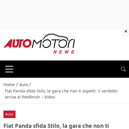
×
/
/
Home
Auto
Fiat Panda sfida Stilo, la gara che non ti aspetti: il verdetto
arriva al fotofinish – Video
Auto
Fiat Panda sfida Stilo, la gara che non ti