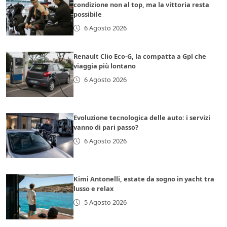
condizione non al top, ma la vittoria resta
possibile
6 Agosto 2026
Renault Clio Eco-G, la compatta a Gpl che
viaggia più lontano
6 Agosto 2026
Evoluzione tecnologica delle auto: i servizi
vanno di pari passo?
6 Agosto 2026
Kimi Antonelli, estate da sogno in yacht tra
lusso e relax
5 Agosto 2026