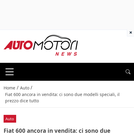
×
/
/
Home
Auto
Fiat 600 ancora in vendita: ci sono due modelli speciali, il
prezzo dice tutto
Auto
Fiat 600 ancora in vendita: ci sono due