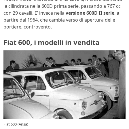
la cilindrata nella 600D prima serie, passando a 767 cc
con 29 cavalli. E’ invece nella
versione 600D II serie
, a
partire dal 1964, che cambia verso di apertura delle
portiere, controvento.
Fiat 600, i modelli in vendita
Fiat 600 (Ansa)