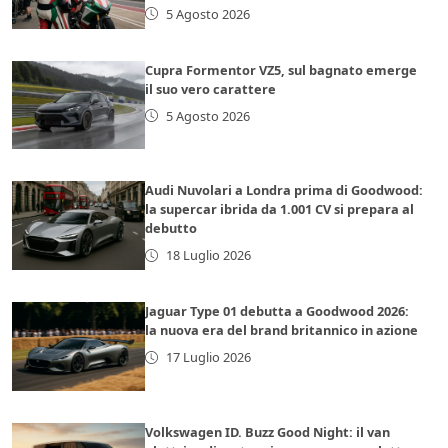
5 Agosto 2026
Cupra Formentor VZ5, sul bagnato emerge
il suo vero carattere
5 Agosto 2026
Audi Nuvolari a Londra prima di Goodwood:
la supercar ibrida da 1.001 CV si prepara al
debutto
18 Luglio 2026
Jaguar Type 01 debutta a Goodwood 2026:
la nuova era del brand britannico in azione
17 Luglio 2026
Volkswagen ID. Buzz Good Night: il van