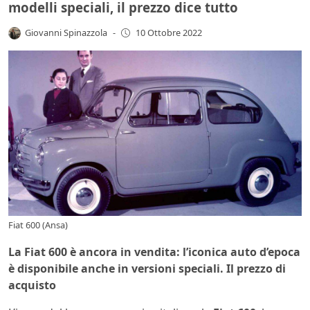
modelli speciali, il prezzo dice tutto
Giovanni Spinazzola
-
10 Ottobre 2022
Fiat 600 (Ansa)
La Fiat 600 è ancora in vendita: l’iconica auto d’epoca
è disponibile anche in versioni speciali. Il prezzo di
acquisto