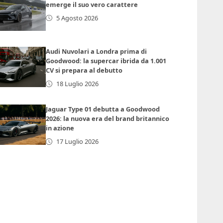
emerge il suo vero carattere
5 Agosto 2026
Audi Nuvolari a Londra prima di
Goodwood: la supercar ibrida da 1.001
CV si prepara al debutto
18 Luglio 2026
Jaguar Type 01 debutta a Goodwood
2026: la nuova era del brand britannico
in azione
17 Luglio 2026