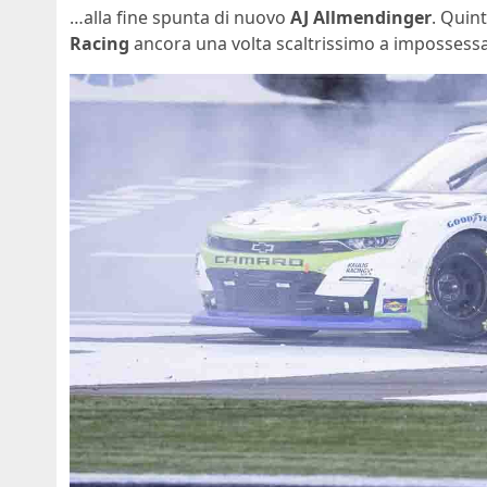
…alla fine spunta di nuovo
AJ Allmendinger
. Quint
Racing
ancora una volta scaltrissimo a impossessa