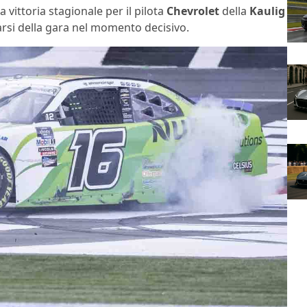
a vittoria stagionale per il pilota
Chevrolet
della
Kaulig
rsi della gara nel momento decisivo.