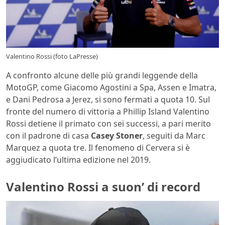
Valentino Rossi (foto LaPresse)
A confronto alcune delle più grandi leggende della
MotoGP, come Giacomo Agostini a Spa, Assen e Imatra,
e Dani Pedrosa a Jerez, si sono fermati a quota 10. Sul
fronte del numero di vittoria a Phillip Island Valentino
Rossi detiene il primato con sei successi, a pari merito
con il padrone di casa
Casey Stoner
, seguiti da Marc
Marquez a quota tre. Il fenomeno di Cervera si è
aggiudicato l’ultima edizione nel 2019.
Valentino Rossi a suon’ di record