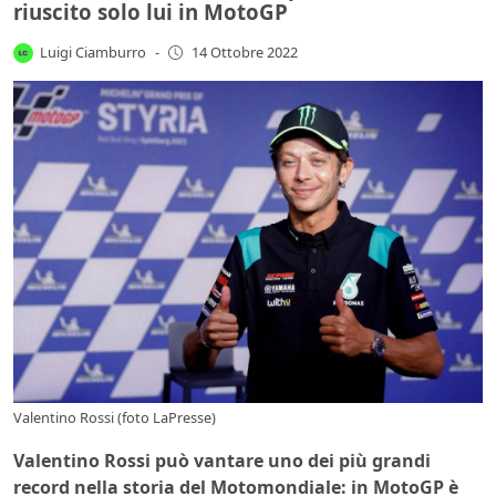
riuscito solo lui in MotoGP
Luigi Ciamburro
-
14 Ottobre 2022
Valentino Rossi (foto LaPresse)
Valentino Rossi può vantare uno dei più grandi
record nella storia del Motomondiale: in MotoGP è