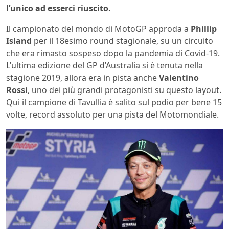
l’unico ad esserci riuscito.
Il campionato del mondo di MotoGP approda a
Phillip
Island
per il 18esimo round stagionale, su un circuito
che era rimasto sospeso dopo la pandemia di Covid-19.
L’ultima edizione del GP d’Australia si è tenuta nella
stagione 2019, allora era in pista anche
Valentino
Rossi
, uno dei più grandi protagonisti su questo layout.
Qui il campione di Tavullia è salito sul podio per bene 15
volte, record assoluto per una pista del Motomondiale.