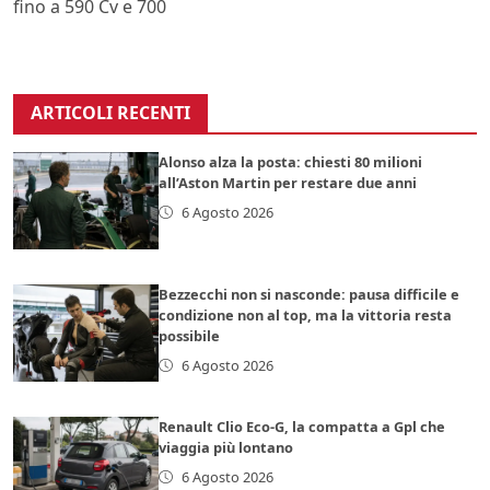
fino a 590 Cv e 700
ARTICOLI RECENTI
Alonso alza la posta: chiesti 80 milioni
all’Aston Martin per restare due anni
6 Agosto 2026
Bezzecchi non si nasconde: pausa difficile e
condizione non al top, ma la vittoria resta
possibile
6 Agosto 2026
Renault Clio Eco-G, la compatta a Gpl che
viaggia più lontano
6 Agosto 2026