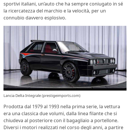
sportivi italiani, un’auto che ha sempre coniugato in sé
la ricercatezza del marchio e la velocità, per un
connubio davvero esplosivo.
Lancia Delta Integrale (prestigeimports.com)
Prodotta dal 1979 al 1993 nella prima serie, la vettura
era una classica due volumi, dalla linea filante che si
chiudeva al posteriore con il bagagliaio a portellone.
Diversi i motori realizzati nel corso degli anni, a partire