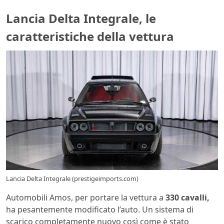
Lancia Delta Integrale, le
caratteristiche della vettura
Lancia Delta Integrale (prestigeimports.com)
Automobili Amos, per portare la vettura a
330 cavalli,
ha pesantemente modificato l’auto. Un sistema di
scarico completamente nuovo così come è stato