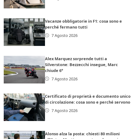
Vacanze obbligatorie in F1: cosa sono e
perché fermano tutti
7 Agosto 2026
Alex Marquez sorprende tutti a
Silverstone: Bezzecchi insegue, Marc
chiude 6°
7 Agosto 2026
Certificato di proprietà e documento unico
di circolazione: cosa sono e perché servono
7 Agosto 2026
Alonso alza la posta: chiesti 80 milioni