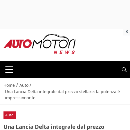
×
/
/
Home
Auto
Una Lancia Delta integrale dal prezzo stellare: la potenza è
impressionante
Auto
Una Lancia Delta integrale dal prezzo