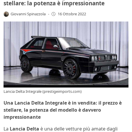
stellare: la potenza è impressionante
Giovanni Spinazzola
-
16 Ottobre 2022
Lancia Delta Integrale (prestigeimports.com)
Una Lancia Delta Integrale è in vendita: il prezzo è
stellare, la potenza del modello è davvero
impressionante
La
Lancia Delta
è una delle vetture più amate dagli