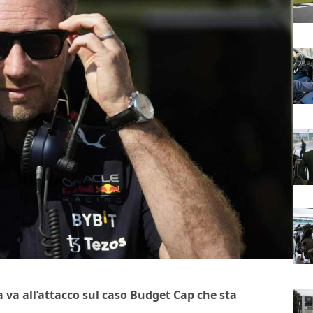
 va all’attacco sul caso Budget Cap che sta