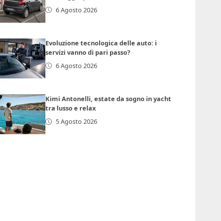
6 Agosto 2026
Evoluzione tecnologica delle auto: i
servizi vanno di pari passo?
6 Agosto 2026
Kimi Antonelli, estate da sogno in yacht
tra lusso e relax
5 Agosto 2026