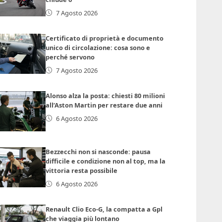
7 Agosto 2026
Certificato di proprietà e documento
unico di circolazione: cosa sono e
perché servono
7 Agosto 2026
Alonso alza la posta: chiesti 80 milioni
all’Aston Martin per restare due anni
6 Agosto 2026
Bezzecchi non si nasconde: pausa
difficile e condizione non al top, ma la
vittoria resta possibile
6 Agosto 2026
Renault Clio Eco-G, la compatta a Gpl
che viaggia più lontano