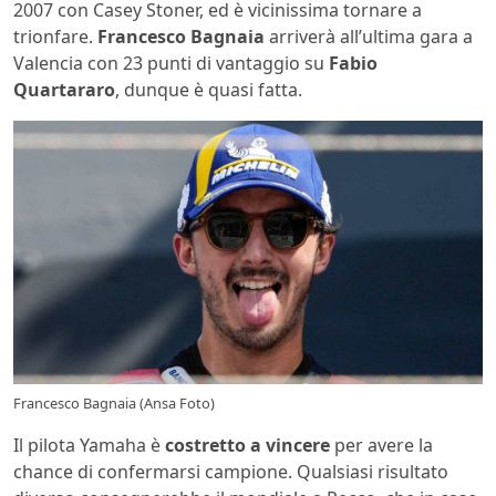
2007 con Casey Stoner, ed è vicinissima tornare a
trionfare.
Francesco Bagnaia
arriverà all’ultima gara a
Valencia con 23 punti di vantaggio su
Fabio
Quartararo
, dunque è quasi fatta.
Francesco Bagnaia (Ansa Foto)
Il pilota Yamaha è
costretto a vincere
per avere la
chance di confermarsi campione. Qualsiasi risultato