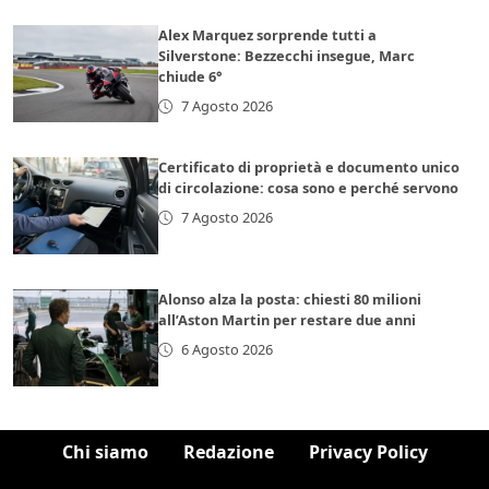
Alex Marquez sorprende tutti a
Silverstone: Bezzecchi insegue, Marc
chiude 6°
7 Agosto 2026
Certificato di proprietà e documento unico
di circolazione: cosa sono e perché servono
7 Agosto 2026
Alonso alza la posta: chiesti 80 milioni
all’Aston Martin per restare due anni
6 Agosto 2026
Chi siamo
Redazione
Privacy Policy