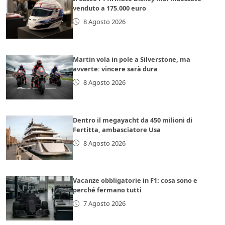
venduto a 175.000 euro
8 Agosto 2026
Martin vola in pole a Silverstone, ma
avverte: vincere sarà dura
8 Agosto 2026
Dentro il megayacht da 450 milioni di
Fertitta, ambasciatore Usa
8 Agosto 2026
Vacanze obbligatorie in F1: cosa sono e
perché fermano tutti
7 Agosto 2026