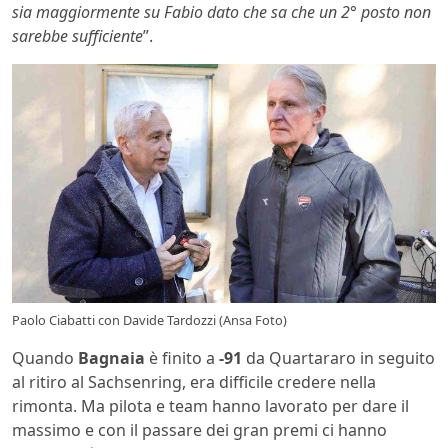
sia maggiormente su Fabio dato che sa che un 2° posto non
sarebbe sufficiente
”.
Paolo Ciabatti con Davide Tardozzi (Ansa Foto)
Quando
Bagnaia
è finito a
-91
da Quartararo in seguito
al ritiro al Sachsenring, era difficile credere nella
rimonta. Ma pilota e team hanno lavorato per dare il
massimo e con il passare dei gran premi ci hanno