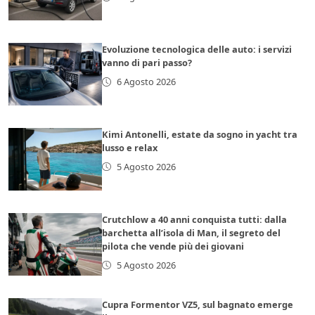
Evoluzione tecnologica delle auto: i servizi
vanno di pari passo?
6 Agosto 2026
Kimi Antonelli, estate da sogno in yacht tra
lusso e relax
5 Agosto 2026
Crutchlow a 40 anni conquista tutti: dalla
barchetta all’isola di Man, il segreto del
pilota che vende più dei giovani
5 Agosto 2026
Cupra Formentor VZ5, sul bagnato emerge