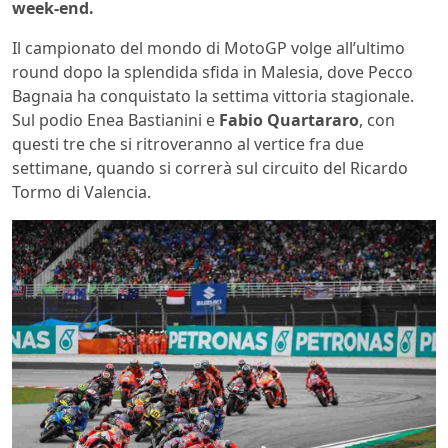
week-end.
Il campionato del mondo di MotoGP volge all’ultimo
round dopo la splendida sfida in Malesia, dove Pecco
Bagnaia ha conquistato la settima vittoria stagionale.
Sul podio Enea Bastianini e
Fabio Quartararo
, con
questi tre che si ritroveranno al vertice fra due
settimane, quando si correrà sul circuito del Ricardo
Tormo di Valencia.