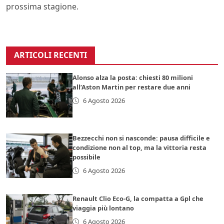
prossima stagione.
ARTICOLI RECENTI
Alonso alza la posta: chiesti 80 milioni
all’Aston Martin per restare due anni
6 Agosto 2026
Bezzecchi non si nasconde: pausa difficile e
condizione non al top, ma la vittoria resta
possibile
6 Agosto 2026
Renault Clio Eco-G, la compatta a Gpl che
viaggia più lontano
6 Agosto 2026