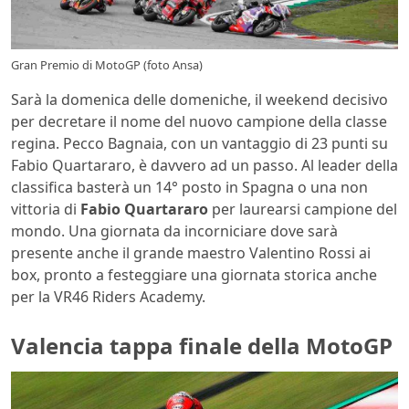
Gran Premio di MotoGP (foto Ansa)
Sarà la domenica delle domeniche, il weekend decisivo
per decretare il nome del nuovo campione della classe
regina. Pecco Bagnaia, con un vantaggio di 23 punti su
Fabio Quartararo, è davvero ad un passo. Al leader della
classifica basterà un 14° posto in Spagna o una non
vittoria di
Fabio Quartararo
per laurearsi campione del
mondo. Una giornata da incorniciare dove sarà
presente anche il grande maestro Valentino Rossi ai
box, pronto a festeggiare una giornata storica anche
per la VR46 Riders Academy.
Valencia tappa finale della MotoGP