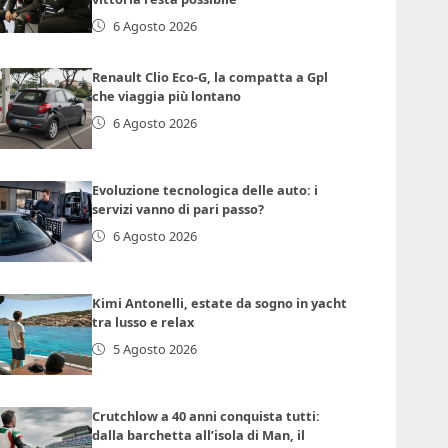
6 Agosto 2026
Renault Clio Eco-G, la compatta a Gpl
che viaggia più lontano
6 Agosto 2026
Evoluzione tecnologica delle auto: i
servizi vanno di pari passo?
6 Agosto 2026
Kimi Antonelli, estate da sogno in yacht
tra lusso e relax
5 Agosto 2026
Crutchlow a 40 anni conquista tutti:
dalla barchetta all’isola di Man, il