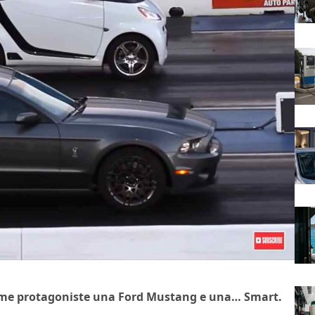
 come protagoniste una Ford Mustang e una… Smart.