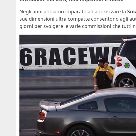
Negli anni abbiamo imparato ad apprezzare la
Sm
sue dimensioni ultra compatte consentono agli automo
giorni per svolgere le varie commissioni che tutti