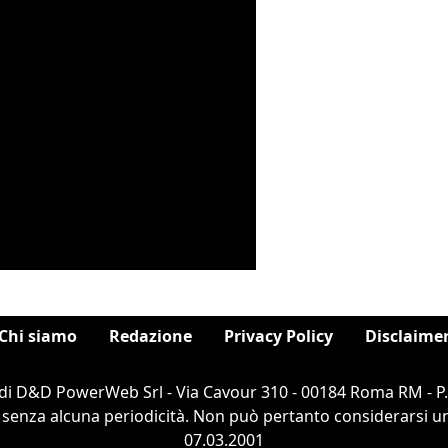
Chi siamo
Redazione
Privacy Policy
Disclaime
di D&D PowerWeb Srl - Via Cavour 310 - 00184 Roma RM - P
 senza alcuna periodicità. Non può pertanto considerarsi un 
07.03.2001