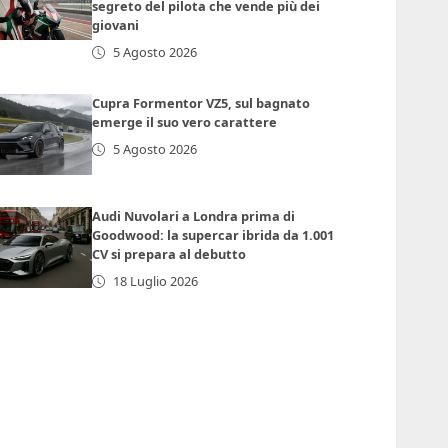
segreto del pilota che vende più dei
giovani
5 Agosto 2026
Cupra Formentor VZ5, sul bagnato
emerge il suo vero carattere
5 Agosto 2026
Audi Nuvolari a Londra prima di
Goodwood: la supercar ibrida da 1.001
CV si prepara al debutto
18 Luglio 2026