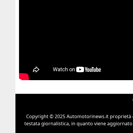
Copyright © 2025 Automotorinews.it proprietà 
testata giornalistica, in quanto viene aggiornato