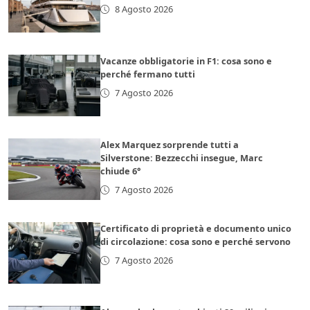
8 Agosto 2026
Vacanze obbligatorie in F1: cosa sono e
perché fermano tutti
7 Agosto 2026
Alex Marquez sorprende tutti a
Silverstone: Bezzecchi insegue, Marc
chiude 6°
7 Agosto 2026
Certificato di proprietà e documento unico
di circolazione: cosa sono e perché servono
7 Agosto 2026