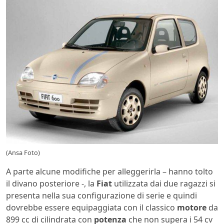
(Ansa Foto)
A parte alcune modifiche per alleggerirla – hanno tolto
il divano posteriore -, la
Fiat
utilizzata dai due ragazzi si
presenta nella sua configurazione di serie e quindi
dovrebbe essere equipaggiata con il classico
motore
da
899 cc di cilindrata con
potenza
che non supera i 54 cv