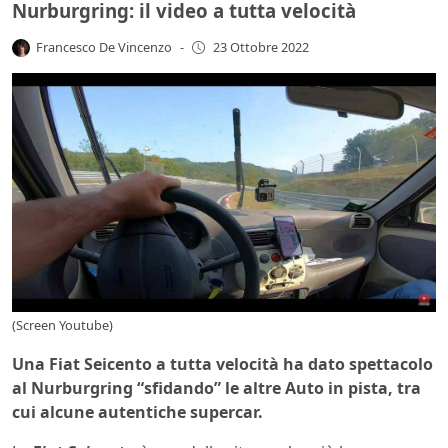
Nurburgring: il video a tutta velocità
Francesco De Vincenzo
-
23 Ottobre 2022
(Screen Youtube)
Una Fiat Seicento a tutta velocità ha dato spettacolo
al Nurburgring “sfidando” le altre Auto in pista, tra
cui alcune autentiche supercar.