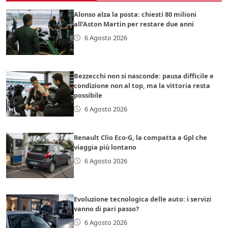
Alonso alza la posta: chiesti 80 milioni
all’Aston Martin per restare due anni
6 Agosto 2026
Bezzecchi non si nasconde: pausa difficile e
condizione non al top, ma la vittoria resta
possibile
6 Agosto 2026
Renault Clio Eco-G, la compatta a Gpl che
viaggia più lontano
6 Agosto 2026
Evoluzione tecnologica delle auto: i servizi
vanno di pari passo?
6 Agosto 2026