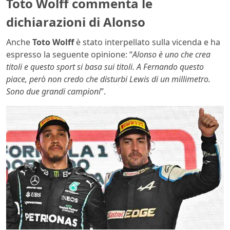
Toto Wolff commenta le
dichiarazioni di Alonso
Anche
Toto Wolff
è stato interpellato sulla vicenda e ha
espresso la seguente opinione: “
Alonso è uno che crea
titoli e questo sport si basa sui titoli. A Fernando questo
piace, però non credo che disturbi Lewis di un millimetro.
Sono due grandi campioni
”.