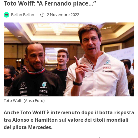
Toto Wolff: “A Fernando piace…”
Bellan Bellan
-
2 Novembre 2022
Toto Wolff (Ansa Foto)
Anche Toto Wolff è intervenuto dopo il botta-risposta
tra Alonso e Hamilton sul valore dei titoli mondiali
del pilota Mercedes.