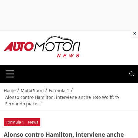
×
/
/
/
Home
MotorSport
Formula 1
Alonso contro Hamilton, interviene anche Toto Wolff: “A
Fernando piace…”
Formula 1
News
Alonso contro Hamilton, interviene anche