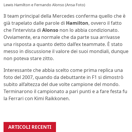
Lewis Hamilton e Fernando Alonso (Ansa Foto)
Il team principal della Mercedes conferma quello che è
già trapelato dalle parole di
Hamilton
, ovvero il fatto
che l’intervista di
Alonso
non lo abbia condizionato.
Ovviamente, era normale che da parte sua arrivasse
una risposta a quanto detto dall’ex teammate. È stato
messo in discussione il valore dei suoi mondiali, dunque
non poteva stare zitto.
Interessante che abbia scelto come prima replica una
foto del 2007, quando da debuttante in F1 si dimostrò
subito all’altezza del due volte campione del mondo.
Terminarono il campionato a pari punti e a fare festa fu
la Ferrari con Kimi Raikkonen.
ARTICOLI RECENTI