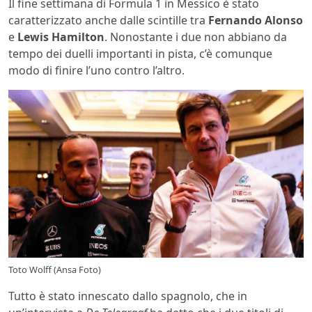
Il fine settimana di Formula 1 in Messico è stato
caratterizzato anche dalle scintille tra
Fernando Alonso
e
Lewis Hamilton
. Nonostante i due non abbiano da
tempo dei duelli importanti in pista, c’è comunque
modo di finire l’uno contro l’altro.
Toto Wolff (Ansa Foto)
Tutto è stato innescato dallo spagnolo, che in