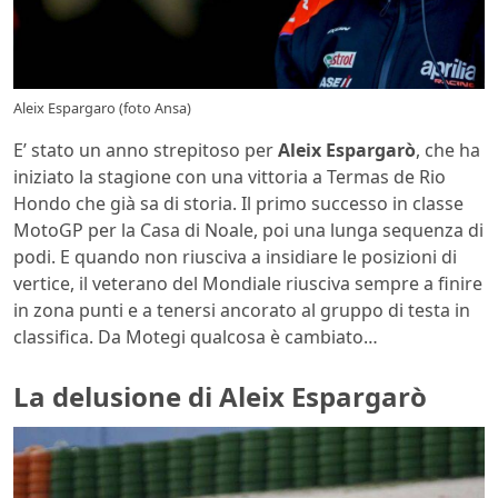
Aleix Espargaro (foto Ansa)
E’ stato un anno strepitoso per
Aleix Espargarò
, che ha
iniziato la stagione con una vittoria a Termas de Rio
Hondo che già sa di storia. Il primo successo in classe
MotoGP per la Casa di Noale, poi una lunga sequenza di
podi. E quando non riusciva a insidiare le posizioni di
vertice, il veterano del Mondiale riusciva sempre a finire
in zona punti e a tenersi ancorato al gruppo di testa in
classifica. Da Motegi qualcosa è cambiato…
La delusione di Aleix Espargarò