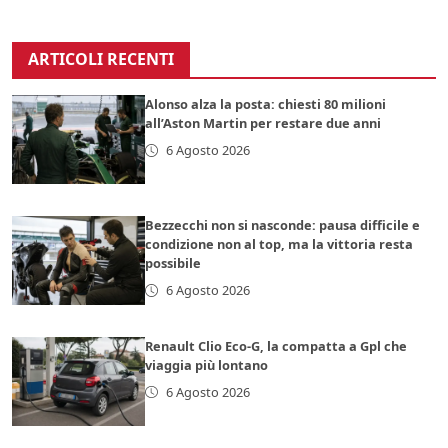
ARTICOLI RECENTI
Alonso alza la posta: chiesti 80 milioni
all’Aston Martin per restare due anni
6 Agosto 2026
Bezzecchi non si nasconde: pausa difficile e
condizione non al top, ma la vittoria resta
possibile
6 Agosto 2026
Renault Clio Eco-G, la compatta a Gpl che
viaggia più lontano
6 Agosto 2026