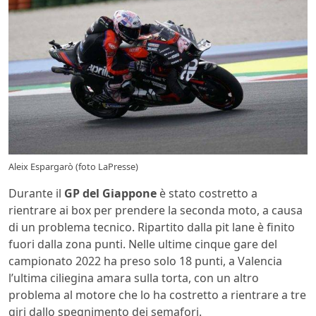
Aleix Espargarò (foto LaPresse)
Durante il
GP del Giappone
è stato costretto a
rientrare ai box per prendere la seconda moto, a causa
di un problema tecnico. Ripartito dalla pit lane è finito
fuori dalla zona punti. Nelle ultime cinque gare del
campionato 2022 ha preso solo 18 punti, a Valencia
l’ultima ciliegina amara sulla torta, con un altro
problema al motore che lo ha costretto a rientrare a tre
giri dallo spegnimento dei semafori.