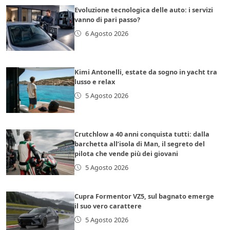
Evoluzione tecnologica delle auto: i servizi
vanno di pari passo?
6 Agosto 2026
Kimi Antonelli, estate da sogno in yacht tra
lusso e relax
5 Agosto 2026
Crutchlow a 40 anni conquista tutti: dalla
barchetta all’isola di Man, il segreto del
pilota che vende più dei giovani
5 Agosto 2026
Cupra Formentor VZ5, sul bagnato emerge
il suo vero carattere
5 Agosto 2026