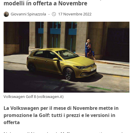
modelli in offerta a Novembre
Giovanni Spinazzola
-
17 Novembre 2022
Volkswagen Golf 8 (volkswagen.it)
La Volkswagen per il mese di Novembre mette in
promozione la Golf: tutti i prezzi e le versioni in
offerta