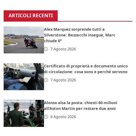
ARTICOLI RECENTI
Alex Marquez sorprende tutti a
Silverstone: Bezzecchi insegue, Marc
chiude 6°
7 Agosto 2026
Certificato di proprietà e documento unico
di circolazione: cosa sono e perché servono
7 Agosto 2026
Alonso alza la posta: chiesti 80 milioni
all’Aston Martin per restare due anni
6 Agosto 2026