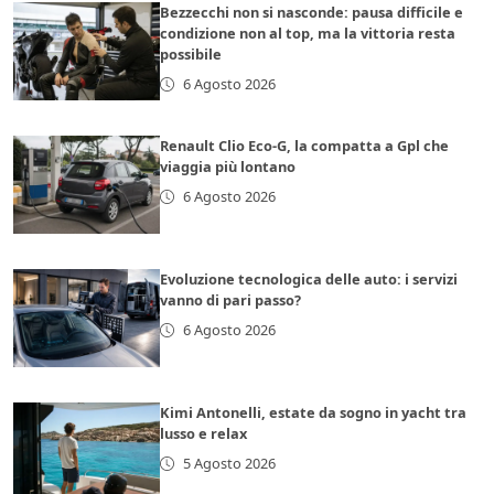
Bezzecchi non si nasconde: pausa difficile e
condizione non al top, ma la vittoria resta
possibile
6 Agosto 2026
Renault Clio Eco-G, la compatta a Gpl che
viaggia più lontano
6 Agosto 2026
Evoluzione tecnologica delle auto: i servizi
vanno di pari passo?
6 Agosto 2026
Kimi Antonelli, estate da sogno in yacht tra
lusso e relax
5 Agosto 2026