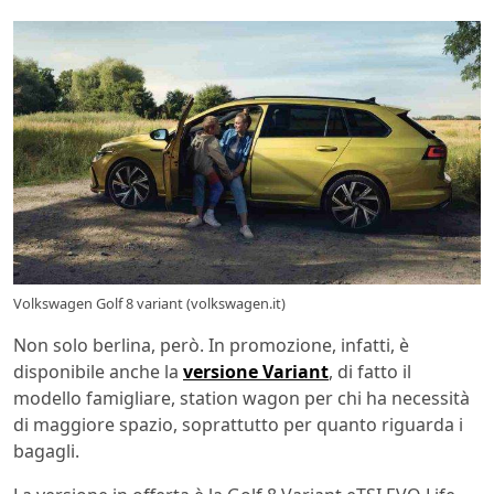
Volkswagen Golf 8 variant (volkswagen.it)
Non solo berlina, però. In promozione, infatti, è
disponibile anche la
versione Variant
, di fatto il
modello famigliare, station wagon per chi ha necessità
di maggiore spazio, soprattutto per quanto riguarda i
bagagli.