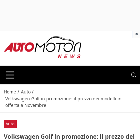
×
/
/
Home
Auto
Volkswagen Golf in promozione: il prezzo dei modelli in
offerta a Novembre
Auto
Volkswagen Golf in promozione: il prezzo dei