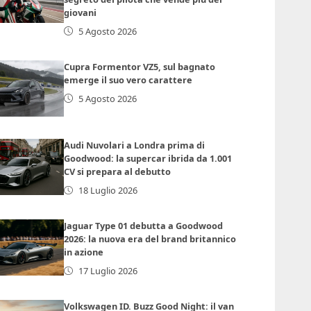
giovani
5 Agosto 2026
Cupra Formentor VZ5, sul bagnato
emerge il suo vero carattere
5 Agosto 2026
Audi Nuvolari a Londra prima di
Goodwood: la supercar ibrida da 1.001
CV si prepara al debutto
18 Luglio 2026
Jaguar Type 01 debutta a Goodwood
2026: la nuova era del brand britannico
in azione
17 Luglio 2026
Volkswagen ID. Buzz Good Night: il van