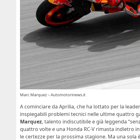
Marc Marquez – Automotorinews.it
A cominciare da Aprilia, che ha lottato per la leade
inspiegabili problemi tecnici nelle ultime quattro g
Marquez
, talento indiscutibile e già leggenda “se
quattro volte e una Honda RC-V rimasta indietro in 
le certezze per la prossima stagione. Ma una sola è 