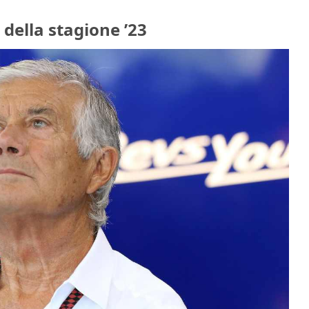
della stagione ’23