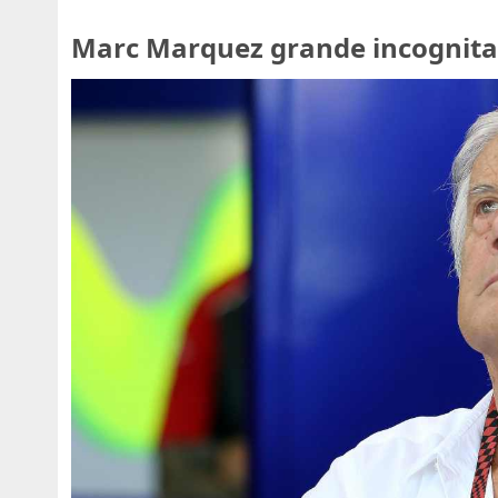
Marc Marquez grande incognita 