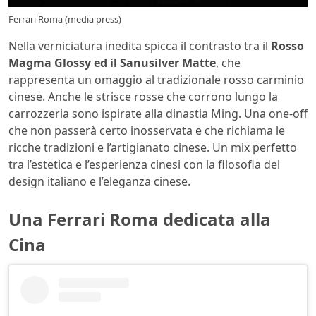
Ferrari Roma (media press)
Nella verniciatura inedita spicca il contrasto tra il
Rosso
Magma Glossy ed il Sanusilver Matte
, che
rappresenta un omaggio al tradizionale rosso carminio
cinese. Anche le strisce rosse che corrono lungo la
carrozzeria sono ispirate alla dinastia Ming. Una one-off
che non passerà certo inosservata e che richiama le
ricche tradizioni e l’artigianato cinese. Un mix perfetto
tra l’estetica e l’esperienza cinesi con la filosofia del
design italiano e l’eleganza cinese.
Una Ferrari Roma dedicata alla
Cina