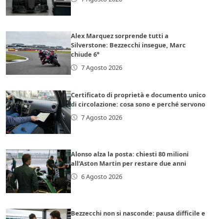
Alex Marquez sorprende tutti a
Silverstone: Bezzecchi insegue, Marc
chiude 6°
7 Agosto 2026
Certificato di proprietà e documento unico
di circolazione: cosa sono e perché servono
7 Agosto 2026
Alonso alza la posta: chiesti 80 milioni
all’Aston Martin per restare due anni
6 Agosto 2026
Bezzecchi non si nasconde: pausa difficile e