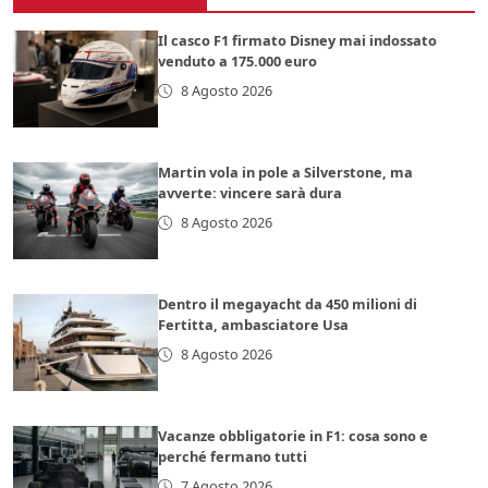
Il casco F1 firmato Disney mai indossato
venduto a 175.000 euro
8 Agosto 2026
Martin vola in pole a Silverstone, ma
avverte: vincere sarà dura
8 Agosto 2026
Dentro il megayacht da 450 milioni di
Fertitta, ambasciatore Usa
8 Agosto 2026
Vacanze obbligatorie in F1: cosa sono e
perché fermano tutti
7 Agosto 2026