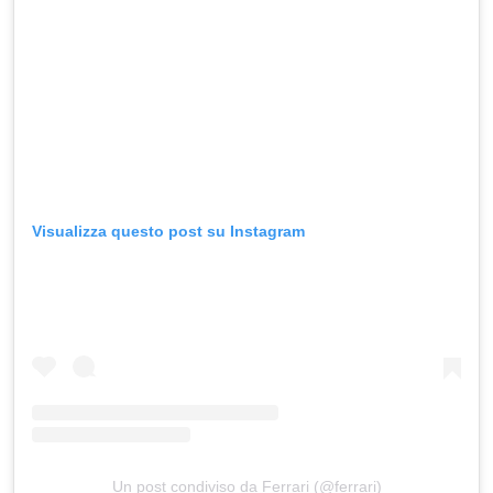
Visualizza questo post su Instagram
Un post condiviso da Ferrari (@ferrari)