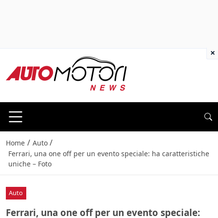
×
/
/
Home
Auto
Ferrari, una one off per un evento speciale: ha caratteristiche
uniche – Foto
Auto
Ferrari, una one off per un evento speciale: