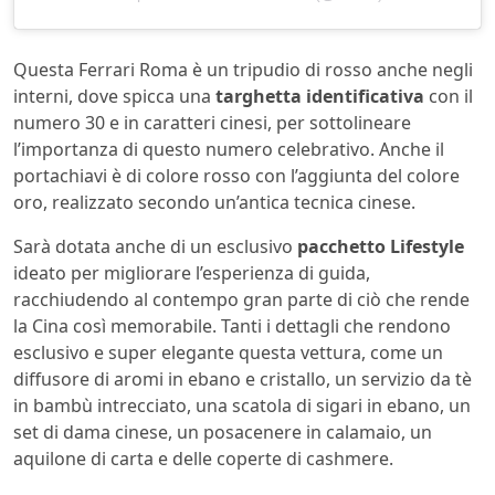
Questa Ferrari Roma è un tripudio di rosso anche negli
interni, dove spicca una
targhetta identificativa
con il
numero 30 e in caratteri cinesi, per sottolineare
l’importanza di questo numero celebrativo. Anche il
portachiavi è di colore rosso con l’aggiunta del colore
oro, realizzato secondo un’antica tecnica cinese.
Sarà dotata anche di un esclusivo
pacchetto Lifestyle
ideato per migliorare l’esperienza di guida,
racchiudendo al contempo gran parte di ciò che rende
la Cina così memorabile. Tanti i dettagli che rendono
esclusivo e super elegante questa vettura, come un
diffusore di aromi in ebano e cristallo, un servizio da tè
in bambù intrecciato, una scatola di sigari in ebano, un
set di dama cinese, un posacenere in calamaio, un
aquilone di carta e delle coperte di cashmere.