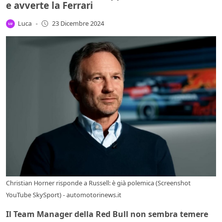
e avverte la Ferrari
Luca
-
23 Dicembre 2024
Christian Horner risponde a Russell: è già polemica (Screenshot
YouTube SkySport) - automotorinews.it
Il Team Manager della Red Bull non sembra temere