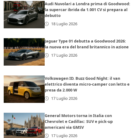
Audi Nuvolari a Londra prima di Goodwood:
la supercar ibrida da 1.001 CV si prepara al
debutto
18 Luglio 2026
Jaguar Type 01 debutta a Goodwood 2026:
la nuova era del brand britannico in azione
17 Luglio 2026
Volkswagen ID. Buzz Good Night: il van
elettrico diventa micro-camper con letto e
presa da 2.000 W
17 Luglio 2026
General Motors torna in Italia con
Chevrolet e Cadillac: SUV e pick-up
americani via GMSV
17 Luglio 2026