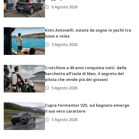
6 Agosto 2026
Kimi Antonelli, estate da sogno in yacht tra
lusso e relax
5 Agosto 2026
Crutchlow a 40 anni conquista tutti: dalla
barchetta all’isola di Man, il segreto del
pilota che vende più dei giovani
5 Agosto 2026
Cupra Formentor VZ5, sul bagnato emerge
il suo vero carattere
5 Agosto 2026