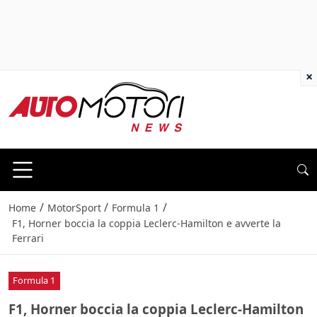
×
/
/
/
Home
MotorSport
Formula 1
F1, Horner boccia la coppia Leclerc-Hamilton e avverte la
Ferrari
Formula 1
F1, Horner boccia la coppia Leclerc-Hamilton