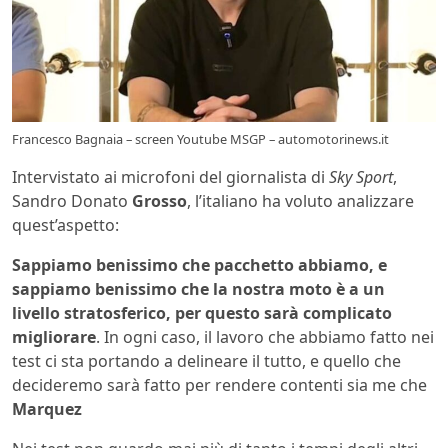
Francesco Bagnaia – screen Youtube MSGP – automotorinews.it
Intervistato ai microfoni del giornalista di
Sky Sport
,
Sandro Donato
Grosso
, l’italiano ha voluto analizzare
quest’aspetto:
Sappiamo benissimo che pacchetto abbiamo, e
sappiamo benissimo che la nostra moto è a un
livello stratosferico, per questo sarà complicato
migliorare
. In ogni caso, il lavoro che abbiamo fatto nei
test ci sta portando a delineare il tutto, e quello che
decideremo sarà fatto per rendere contenti sia me che
Marquez