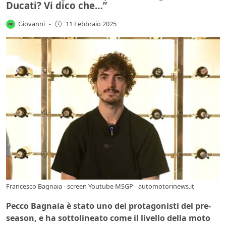
Ducati? Vi dico che…”
Giovanni
-
11 Febbraio 2025
Francesco Bagnaia - screen Youtube MSGP - automotorinews.it
Pecco Bagnaia è stato uno dei protagonisti del pre-
season, e ha sottolineato come il livello della moto