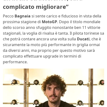
complicato migliorare”
Pecco
Bagnaia
si sente carico e fiducioso in vista della
prossima stagione di
MotoGP
. Dopo il titolo mondiale
dello scorso anno sfuggito nonostante ben 11 vittorie
stagionali, la voglia di rivalsa è tanta. Il pilota torinese sa
che potrà contare ancora una volta sulla
Ducati
, che è
sicuramente la moto più performante in griglia ormai
da diversi anni, ma proprio per questo motivo sarà
complicato effettuare upgrade in termini di
performance.