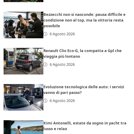
Bezzecchi non si nasconde: pausa difficile e
condizione non al top, ma la vittoria resta
possibile
6 Agosto 2026
Renault Clio Eco-G, la compatta a Gpl che
viaggia più lontano
6 Agosto 2026
Evoluzione tecnologica delle auto: i servizi
vanno di pari passo?
6 Agosto 2026
Kimi Antonelli, estate da sogno in yacht tra
lusso e relax