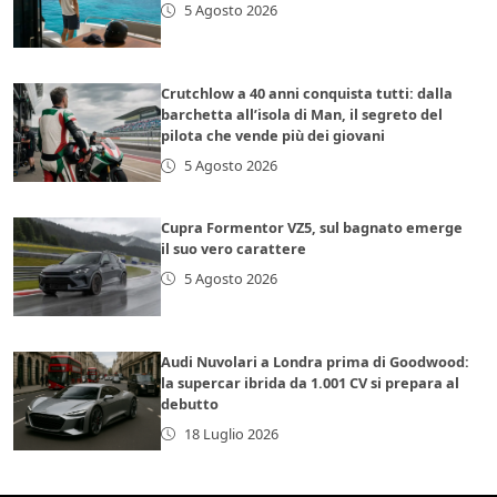
5 Agosto 2026
Crutchlow a 40 anni conquista tutti: dalla
barchetta all’isola di Man, il segreto del
pilota che vende più dei giovani
5 Agosto 2026
Cupra Formentor VZ5, sul bagnato emerge
il suo vero carattere
5 Agosto 2026
Audi Nuvolari a Londra prima di Goodwood:
la supercar ibrida da 1.001 CV si prepara al
debutto
18 Luglio 2026