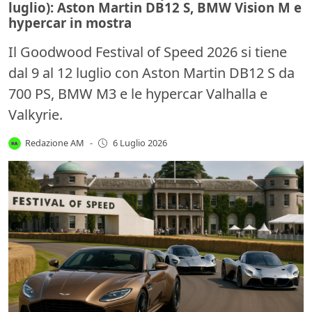
luglio): Aston Martin DB12 S, BMW Vision M e
hypercar in mostra
Il Goodwood Festival of Speed 2026 si tiene
dal 9 al 12 luglio con Aston Martin DB12 S da
700 PS, BMW M3 e le hypercar Valhalla e
Valkyrie.
Redazione AM
-
6 Luglio 2026