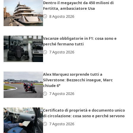
Dentro il megayacht da 450 milioni di
Fertitta, ambasciatore Usa
8 Agosto 2026
Vacanze obbligatorie in F1: cosa sono e
perché fermano tutti
7 Agosto 2026
Alex Marquez sorprende tutti a
Silverstone: Bezzecchi insegue, Marc
chiude 6°
7 Agosto 2026
Certificato di proprietà e documento unico
di circolazione: cosa sono e perché servono
7 Agosto 2026