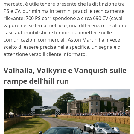
mercato, è utile tenere presente che la distinzione tra
PS e CV, pur minima in termini pratici, è tecnicamente
rilevante: 700 PS corrispondono a circa 690 CV (cavalli
vapore nel sistema metrico), una differenza che alcune
case automobilistiche tendono a omettere nelle
comunicazioni commerciali. Aston Martin ha invece
scelto di essere precisa nella specifica, un segnale di
attenzione verso il cliente informato.
Valhalla, Valkyrie e Vanquish sulle
rampe dell’hill run