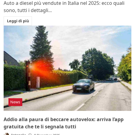
Auto a diesel più vendute in Italia nel 2025: ecco quali
sono, tutti i dettagli...
Leggi di più
News
Addio alla paura di beccare autovelox: arriva l’app
gratuita che te li segnala tutti
Antonella