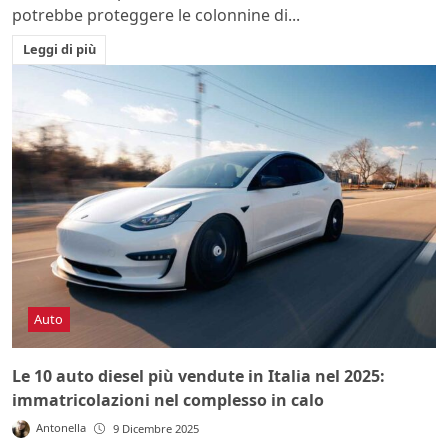
potrebbe proteggere le colonnine di...
Leggi di più
Auto
Le 10 auto diesel più vendute in Italia nel 2025:
immatricolazioni nel complesso in calo
Antonella
9 Dicembre 2025