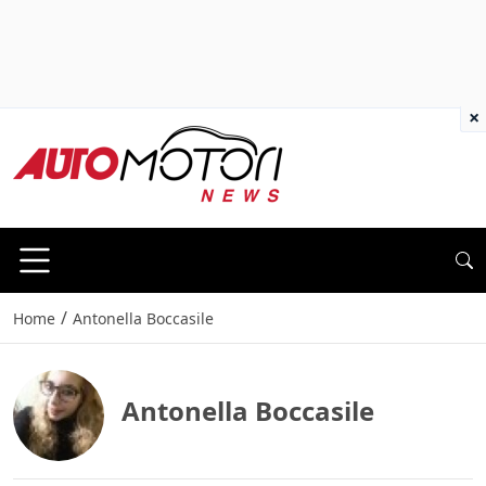
×
/
Home
Antonella Boccasile
Antonella Boccasile