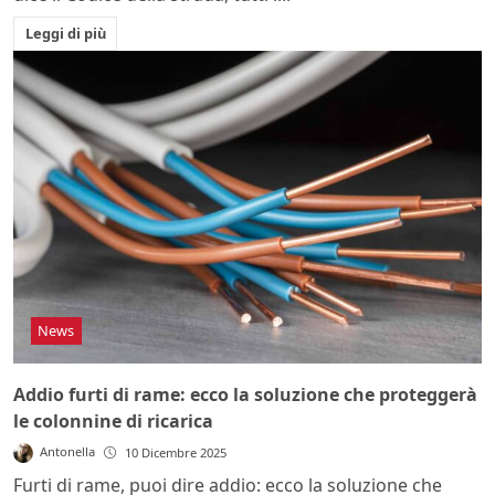
Leggi di più
News
Addio furti di rame: ecco la soluzione che proteggerà
le colonnine di ricarica
Antonella
10 Dicembre 2025
Furti di rame, puoi dire addio: ecco la soluzione che