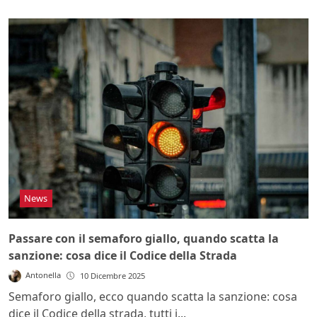
News
Passare con il semaforo giallo, quando scatta la
sanzione: cosa dice il Codice della Strada
Antonella
10 Dicembre 2025
Semaforo giallo, ecco quando scatta la sanzione: cosa
dice il Codice della strada, tutti i...