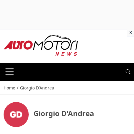
×
/
Home
Giorgio D'Andrea
Giorgio D'Andrea