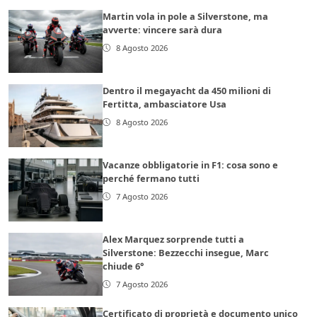
Martin vola in pole a Silverstone, ma
avverte: vincere sarà dura
8 Agosto 2026
Dentro il megayacht da 450 milioni di
Fertitta, ambasciatore Usa
8 Agosto 2026
Vacanze obbligatorie in F1: cosa sono e
perché fermano tutti
7 Agosto 2026
Alex Marquez sorprende tutti a
Silverstone: Bezzecchi insegue, Marc
chiude 6°
7 Agosto 2026
Certificato di proprietà e documento unico