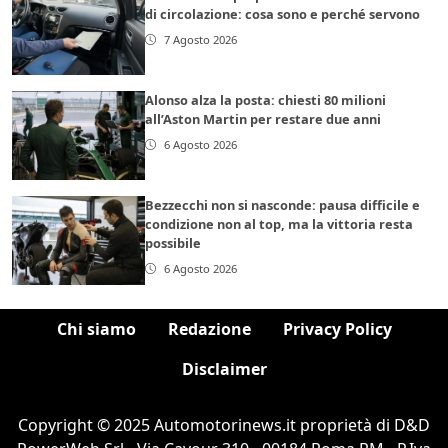
di circolazione: cosa sono e perché servono
7 Agosto 2026
Alonso alza la posta: chiesti 80 milioni
all’Aston Martin per restare due anni
6 Agosto 2026
Bezzecchi non si nasconde: pausa difficile e
condizione non al top, ma la vittoria resta
possibile
6 Agosto 2026
Chi siamo
Redazione
Privacy Policy
Disclaimer
Copyright © 2025 Automotorinews.it proprietà di D&D