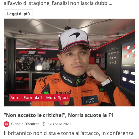
all'avvio di stagione, l'analisi non lascia dubbi....
Leggi di più
Auto
Formula 1
MotorSport
“Non accetto le critiche!”, Norris scuote la F1
Giorgio D'Andrea
12 Aprile 2025
Il britannico non ci sta e torna all'attacco, in conferenza