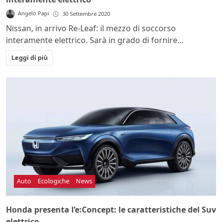
Angelo Papi
30 Settembre 2020
Nissan, in arrivo Re-Leaf: il mezzo di soccorso
interamente elettrico. Sarà in grado di fornire...
Leggi di più
Auto
Ecologiche
News
Honda presenta l’e:Concept: le caratteristiche del Suv
elettrico