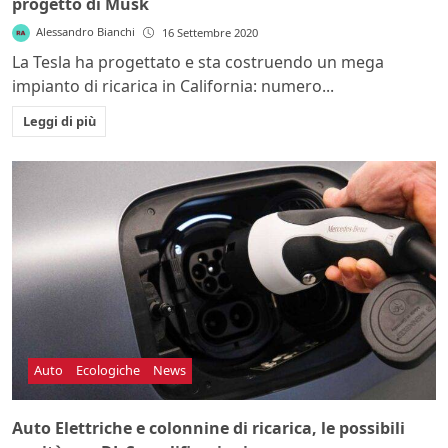
progetto di Musk
Alessandro Bianchi
16 Settembre 2020
La Tesla ha progettato e sta costruendo un mega
impianto di ricarica in California: numero...
Leggi di più
Auto
Ecologiche
News
Auto Elettriche e colonnine di ricarica, le possibili