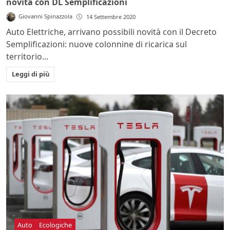
novità con DL Semplificazioni
Giovanni Spinazzola
14 Settembre 2020
Auto Elettriche, arrivano possibili novità con il Decreto
Semplificazioni: nuove colonnine di ricarica sul
territorio...
Leggi di più
Auto
Ecologiche