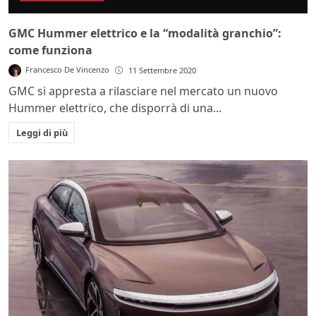
GMC Hummer elettrico e la “modalità granchio”:
come funziona
Francesco De Vincenzo
11 Settembre 2020
GMC si appresta a rilasciare nel mercato un nuovo
Hummer elettrico, che disporrà di una...
Leggi di più