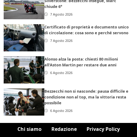
Silverstone: Bezzecchi insegue, Marc
chiude 6°
7 Agosto 2026
Certificato di proprietà e documento unico
di circolazione: cosa sono e perché servono
7 Agosto 2026
Alonso alza la posta: chiesti 80 milioni
all’Aston Martin per restare due anni
6 Agosto 2026
Bezzecchi non si nasconde: pausa difficile e
condizione non al top, ma la vittoria resta
possibile
6 Agosto 2026
Chi siamo
Redazione
Privacy Policy