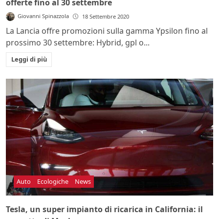
offerte fino al 30 settembre
Giovanni Spinazzola
18 Settembre 2020
La Lancia offre promozioni sulla gamma Ypsilon fino al
prossimo 30 settembre: Hybrid, gpl o...
Leggi di più
Auto
Ecologiche
News
Tesla, un super impianto di ricarica in California: il