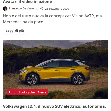
Avatar: il video in azione
Francesco De Vincenzo
28 Settembre 2020
Non è del tutto nuova la concept car Vision AVTR, ma
Mercedes ha da poco...
Leggi di più
Auto
Ecologiche
News
Volkswagen ID.4, il nuovo SUV elettrico: autonomia,