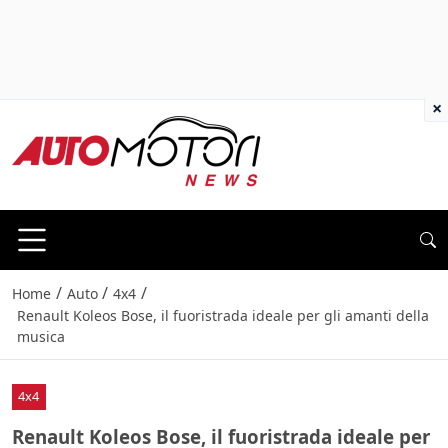
×
/
/
/
Home
Auto
4x4
Renault Koleos Bose, il fuoristrada ideale per gli amanti della
musica
4x4
Renault Koleos Bose, il fuoristrada ideale per