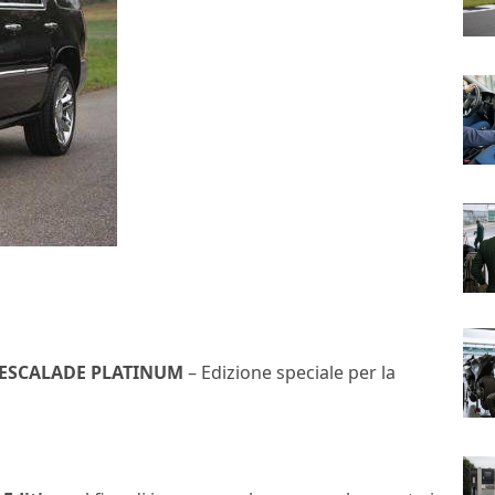
 ESCALADE PLATINUM
– Edizione speciale per la