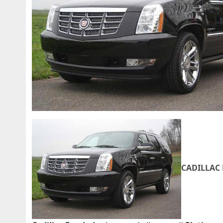
CADILLAC