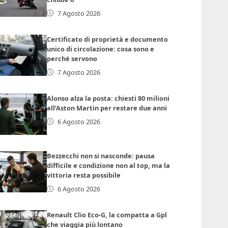
7 Agosto 2026
Certificato di proprietà e documento
unico di circolazione: cosa sono e
perché servono
7 Agosto 2026
Alonso alza la posta: chiesti 80 milioni
all’Aston Martin per restare due anni
6 Agosto 2026
Bezzecchi non si nasconde: pausa
difficile e condizione non al top, ma la
vittoria resta possibile
6 Agosto 2026
Renault Clio Eco-G, la compatta a Gpl
che viaggia più lontano