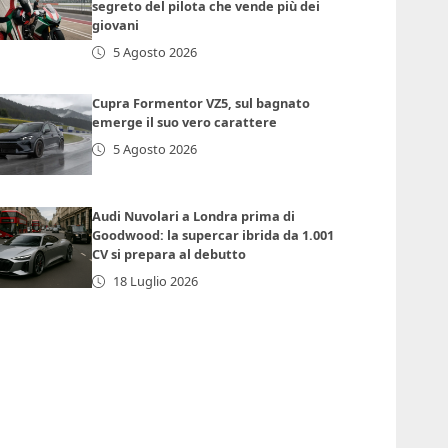
segreto del pilota che vende più dei
giovani
5 Agosto 2026
Cupra Formentor VZ5, sul bagnato
emerge il suo vero carattere
5 Agosto 2026
Audi Nuvolari a Londra prima di
Goodwood: la supercar ibrida da 1.001
CV si prepara al debutto
18 Luglio 2026