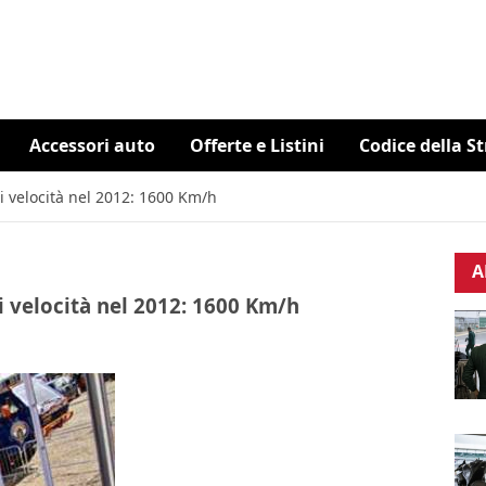
Accessori auto
Offerte e Listini
Codice della S
 velocità nel 2012: 1600 Km/h
A
 velocità nel 2012: 1600 Km/h