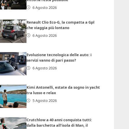
6 Agosto 2026
Renault Clio Eco-G, la compatta a Gpl
che viaggia più lontano
6 Agosto 2026
Evoluzione tecnologica delle auto: i
servizi vanno di pari passo?
6 Agosto 2026
Kimi Antonelli, estate da sogno in yacht
tra lusso e relax
5 Agosto 2026
Crutchlow a 40 anni conquista tutti:
dalla barchetta all’isola di Man, il