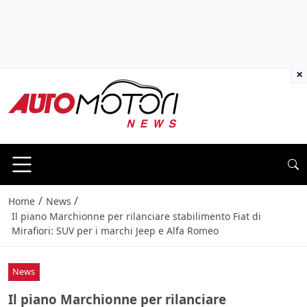
×
/
/
Home
News
Il piano Marchionne per rilanciare stabilimento Fiat di
Mirafiori: SUV per i marchi Jeep e Alfa Romeo
News
Il piano Marchionne per rilanciare