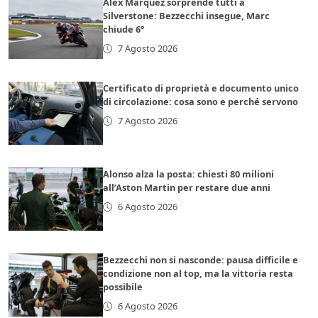
Alex Marquez sorprende tutti a
Silverstone: Bezzecchi insegue, Marc
chiude 6°
7 Agosto 2026
Certificato di proprietà e documento unico
di circolazione: cosa sono e perché servono
7 Agosto 2026
Alonso alza la posta: chiesti 80 milioni
all’Aston Martin per restare due anni
6 Agosto 2026
Bezzecchi non si nasconde: pausa difficile e
condizione non al top, ma la vittoria resta
possibile
6 Agosto 2026