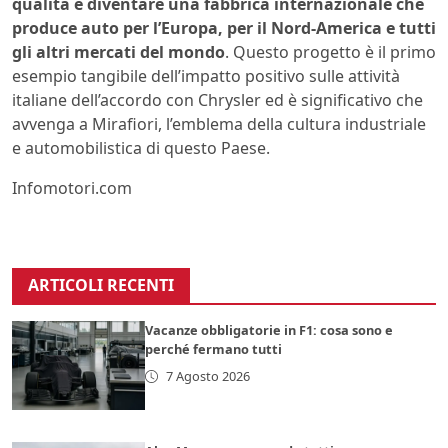
qualità e diventare una fabbrica internazionale che
produce auto per l’Europa, per il Nord-America e tutti
gli altri mercati del mondo
. Questo progetto è il primo
esempio tangibile dell’impatto positivo sulle attività
italiane dell’accordo con Chrysler ed è significativo che
avvenga a Mirafiori, l’emblema della cultura industriale
e automobilistica di questo Paese.
Infomotori.com
ARTICOLI RECENTI
Vacanze obbligatorie in F1: cosa sono e
perché fermano tutti
7 Agosto 2026