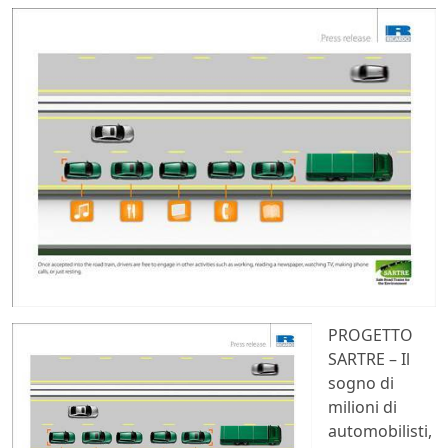
PROGETTO
SARTRE – Il
sogno di
milioni di
automobilisti,