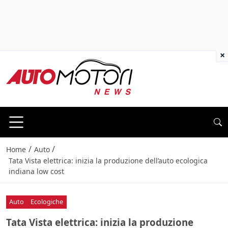
×
/
/
Home
Auto
Tata Vista elettrica: inizia la produzione dell’auto ecologica
indiana low cost
Auto
Ecologiche
Tata Vista elettrica: inizia la produzione