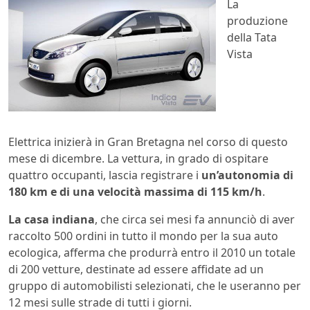
La
produzione
della Tata
Vista
Elettrica inizierà in Gran Bretagna nel corso di questo
mese di dicembre. La vettura, in grado di ospitare
quattro occupanti, lascia registrare i
un’autonomia di
180 km e di una velocità massima di 115 km/h
.
La casa indiana
, che circa sei mesi fa annunciò di aver
raccolto 500 ordini in tutto il mondo per la sua auto
ecologica, afferma che produrrà entro il 2010 un totale
di 200 vetture, destinate ad essere affidate ad un
gruppo di automobilisti selezionati, che le useranno per
12 mesi sulle strade di tutti i giorni.