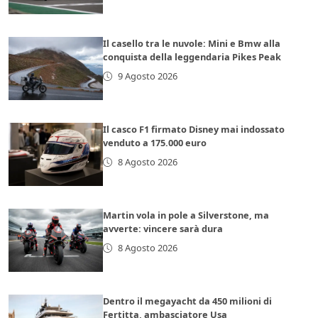
Il casello tra le nuvole: Mini e Bmw alla
conquista della leggendaria Pikes Peak
9 Agosto 2026
Il casco F1 firmato Disney mai indossato
venduto a 175.000 euro
8 Agosto 2026
Martin vola in pole a Silverstone, ma
avverte: vincere sarà dura
8 Agosto 2026
Dentro il megayacht da 450 milioni di
Fertitta, ambasciatore Usa