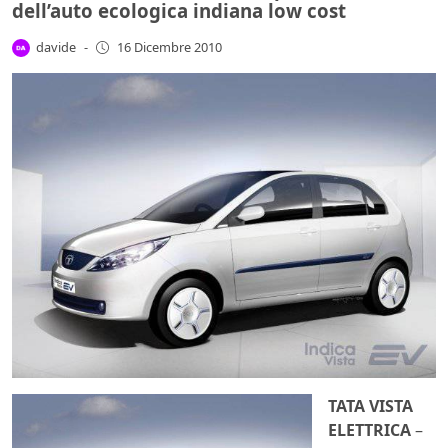
dell’auto ecologica indiana low cost
davide
-
16 Dicembre 2010
TATA VISTA
ELETTRICA
–