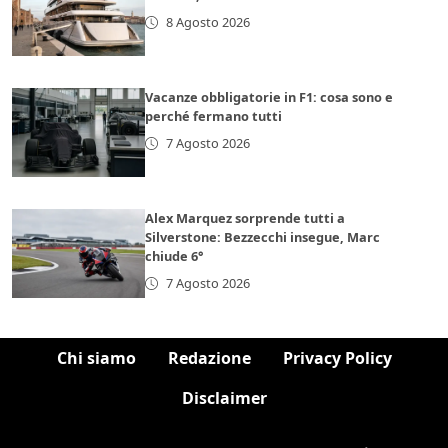
8 Agosto 2026
Vacanze obbligatorie in F1: cosa sono e
perché fermano tutti
7 Agosto 2026
Alex Marquez sorprende tutti a
Silverstone: Bezzecchi insegue, Marc
chiude 6°
7 Agosto 2026
Chi siamo
Redazione
Privacy Policy
Disclaimer