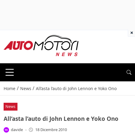
×
/
/
Home
News
All’asta l’auto di John Lennon e Yoko Ono
News
All’asta l’auto di John Lennon e Yoko Ono
davide
-
18 Dicembre 2010