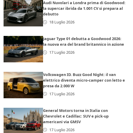
Audi Nuvolari a Londra prima di Goodwood:
la supercar ibrida da 1.001 CV si prepara al
debutto
18 Luglio 2026
Jaguar Type 01 debutta a Goodwood 2026:
la nuova era del brand britannico in azione
17 Luglio 2026
Volkswagen ID. Buzz Good Night: il van
elettrico diventa micro-camper con letto e
presa da 2.000 W
17 Luglio 2026
General Motors torna in Italia con
Chevrolet e Cadillac: SUV e pick-up
americani via GMSV
17 Luglio 2026