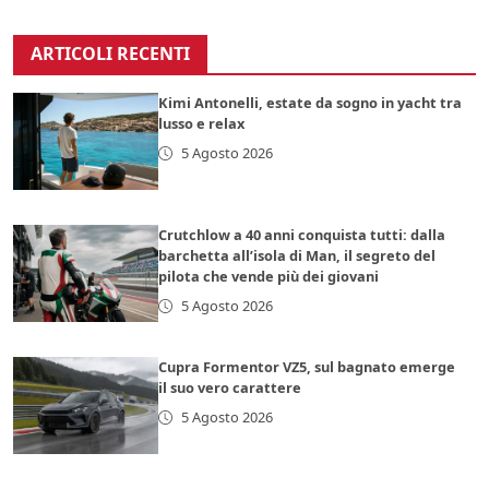
ARTICOLI RECENTI
Kimi Antonelli, estate da sogno in yacht tra
lusso e relax
5 Agosto 2026
Crutchlow a 40 anni conquista tutti: dalla
barchetta all’isola di Man, il segreto del
pilota che vende più dei giovani
5 Agosto 2026
Cupra Formentor VZ5, sul bagnato emerge
il suo vero carattere
5 Agosto 2026