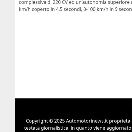
complessiva di 220 CV ed un’autonomia superiore a 
km/h coperto in 4.5 secondi, 0-100 km/h in 9 seco
Copyright © 2025 Automotorinews.it proprietà 
testata giornalistica, in quanto viene aggiornato