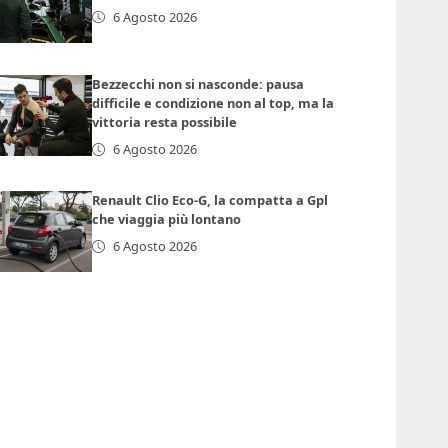
6 Agosto 2026
Bezzecchi non si nasconde: pausa
difficile e condizione non al top, ma la
vittoria resta possibile
6 Agosto 2026
Renault Clio Eco-G, la compatta a Gpl
che viaggia più lontano
6 Agosto 2026