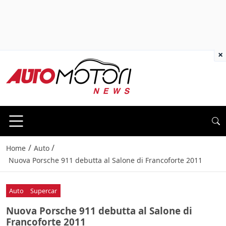
×
/
/
Home
Auto
Nuova Porsche 911 debutta al Salone di Francoforte 2011
Auto
Supercar
Nuova Porsche 911 debutta al Salone di
Francoforte 2011