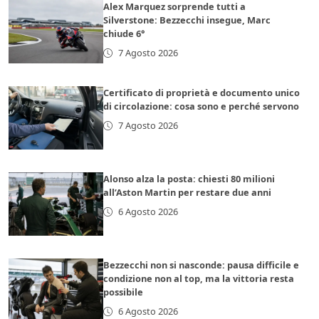
Alex Marquez sorprende tutti a
Silverstone: Bezzecchi insegue, Marc
chiude 6°
7 Agosto 2026
Certificato di proprietà e documento unico
di circolazione: cosa sono e perché servono
7 Agosto 2026
Alonso alza la posta: chiesti 80 milioni
all’Aston Martin per restare due anni
6 Agosto 2026
Bezzecchi non si nasconde: pausa difficile e
condizione non al top, ma la vittoria resta
possibile
6 Agosto 2026