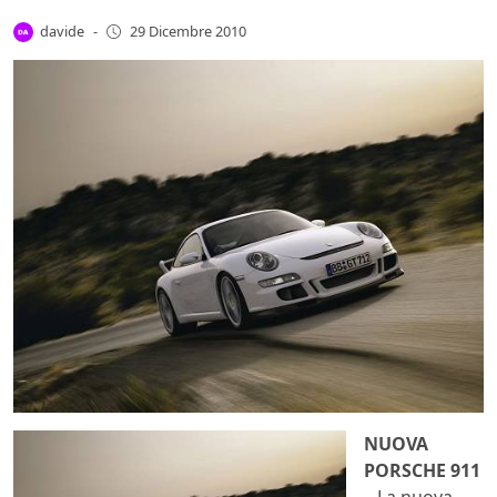
davide
-
29 Dicembre 2010
NUOVA
PORSCHE 911