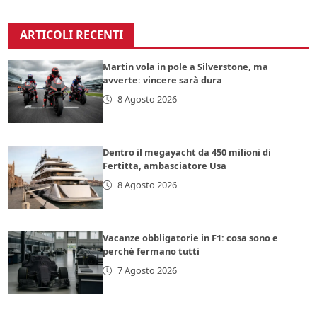
ARTICOLI RECENTI
Martin vola in pole a Silverstone, ma
avverte: vincere sarà dura
8 Agosto 2026
Dentro il megayacht da 450 milioni di
Fertitta, ambasciatore Usa
8 Agosto 2026
Vacanze obbligatorie in F1: cosa sono e
perché fermano tutti
7 Agosto 2026