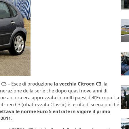
C3 – Esce di produzione
la vecchia Citroen C3
, la
nerazione della serie che dopo quasi nove anni di
ne ancora era apprezzata in molti paesi dell’Europa. La
itroen C3 (ribattezzata Classic) è uscita di scena poiché
ettava le norme Euro 5 entrate in vigore il primo
 2011
.