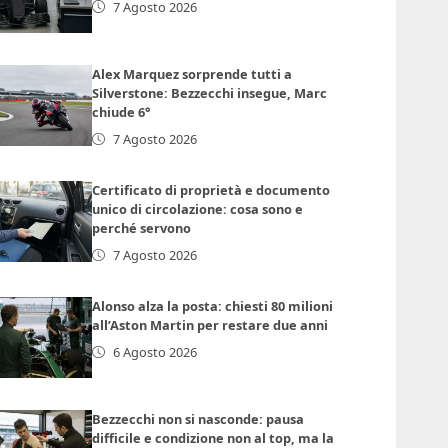
7 Agosto 2026
Alex Marquez sorprende tutti a
Silverstone: Bezzecchi insegue, Marc
chiude 6°
7 Agosto 2026
Certificato di proprietà e documento
unico di circolazione: cosa sono e
perché servono
7 Agosto 2026
Alonso alza la posta: chiesti 80 milioni
all’Aston Martin per restare due anni
6 Agosto 2026
Bezzecchi non si nasconde: pausa
difficile e condizione non al top, ma la