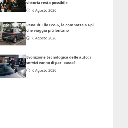
vittoria resta possibile
6 Agosto 2026
Renault Clio Eco-G, la compatta a Gpl
che viaggia più lontano
6 Agosto 2026
Evoluzione tecnologica delle auto: i
servizi vanno di pari passo?
6 Agosto 2026