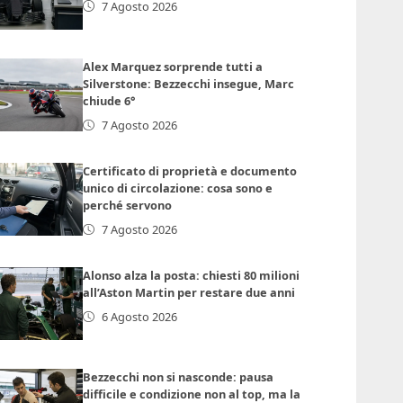
7 Agosto 2026
Alex Marquez sorprende tutti a
Silverstone: Bezzecchi insegue, Marc
chiude 6°
7 Agosto 2026
Certificato di proprietà e documento
unico di circolazione: cosa sono e
perché servono
7 Agosto 2026
Alonso alza la posta: chiesti 80 milioni
all’Aston Martin per restare due anni
6 Agosto 2026
Bezzecchi non si nasconde: pausa
difficile e condizione non al top, ma la