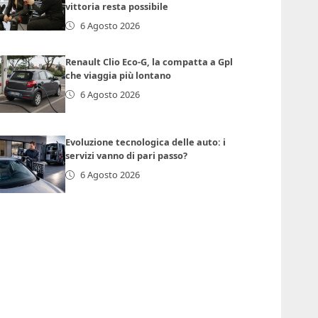
vittoria resta possibile
6 Agosto 2026
Renault Clio Eco-G, la compatta a Gpl
che viaggia più lontano
6 Agosto 2026
Evoluzione tecnologica delle auto: i
servizi vanno di pari passo?
6 Agosto 2026