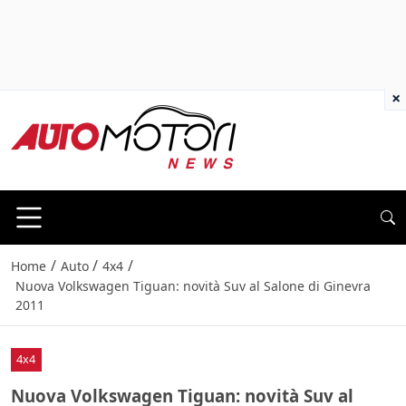
×
/
/
/
Home
Auto
4x4
Nuova Volkswagen Tiguan: novità Suv al Salone di Ginevra
2011
4x4
Nuova Volkswagen Tiguan: novità Suv al