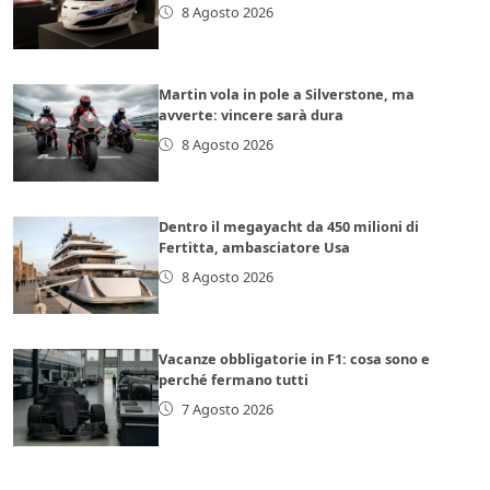
8 Agosto 2026
Martin vola in pole a Silverstone, ma
avverte: vincere sarà dura
8 Agosto 2026
Dentro il megayacht da 450 milioni di
Fertitta, ambasciatore Usa
8 Agosto 2026
Vacanze obbligatorie in F1: cosa sono e
perché fermano tutti
7 Agosto 2026