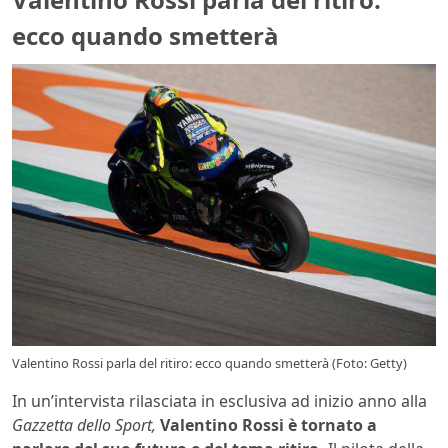
ecco quando smetterà
Valentino Rossi parla del ritiro: ecco quando smetterà (Foto: Getty)
In un’intervista rilasciata in esclusiva ad inizio anno alla
Gazzetta dello Sport,
Valentino Rossi è tornato a