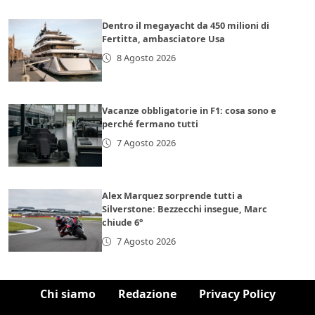
Dentro il megayacht da 450 milioni di
Fertitta, ambasciatore Usa
8 Agosto 2026
Vacanze obbligatorie in F1: cosa sono e
perché fermano tutti
7 Agosto 2026
Alex Marquez sorprende tutti a
Silverstone: Bezzecchi insegue, Marc
chiude 6°
7 Agosto 2026
Chi siamo
Redazione
Privacy Policy