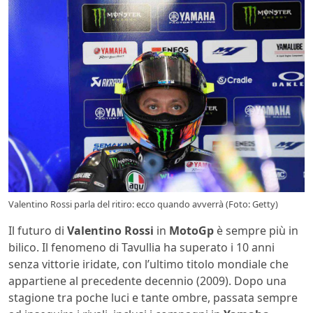
Valentino Rossi parla del ritiro: ecco quando avverrà (Foto: Getty)
Il futuro di
Valentino Rossi
in
MotoGp
è sempre più in
bilico. Il fenomeno di Tavullia ha superato i 10 anni
senza vittorie iridate, con l’ultimo titolo mondiale che
appartiene al precedente decennio (2009). Dopo una
stagione tra poche luci e tante ombre, passata sempre