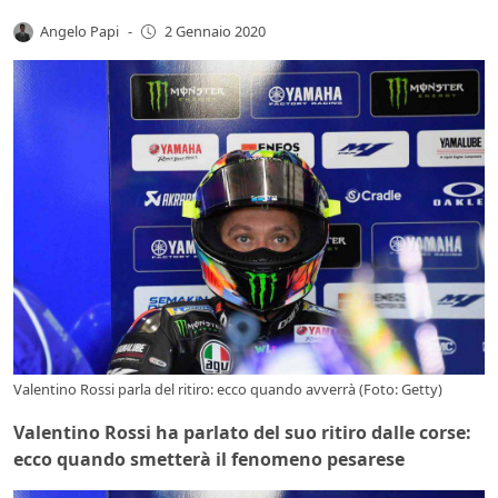
Angelo Papi
-
2 Gennaio 2020
Valentino Rossi parla del ritiro: ecco quando avverrà (Foto: Getty)
Valentino Rossi ha parlato del suo ritiro dalle corse:
ecco quando smetterà il fenomeno pesarese